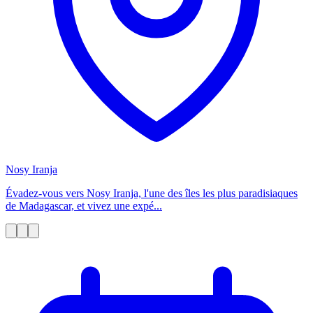
Nosy Iranja
Évadez-vous vers Nosy Iranja, l'une des îles les plus paradisiaques
de Madagascar, et vivez une expé...