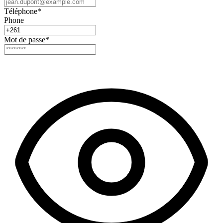
Téléphone
*
Phone
Mot de passe
*