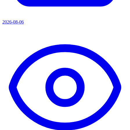
2026-08-06