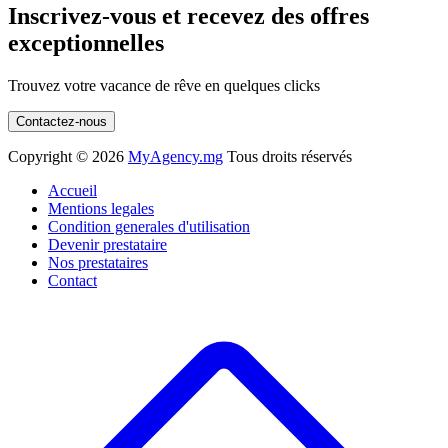
Inscrivez-vous et recevez des offres
exceptionnelles
Trouvez votre vacance de rêve en quelques clicks
Contactez-nous
Copyright ©
2026
MyAgency.mg
Tous droits réservés
Accueil
Mentions legales
Condition generales d'utilisation
Devenir prestataire
Nos prestataires
Contact