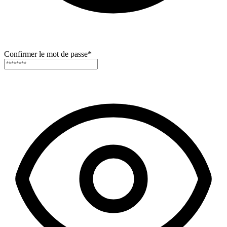
Confirmer le mot de passe
*