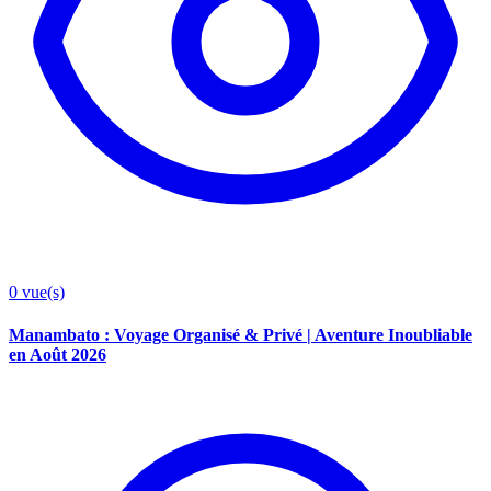
0
vue(s)
Manambato : Voyage Organisé & Privé | Aventure Inoubliable
en Août 2026