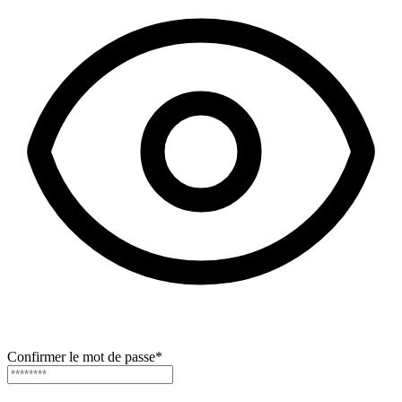
Confirmer le mot de passe
*