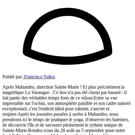
Publié par:
Francisco Yañez
Après Mahambo, direction Sainte-Marie ! Et plus précisément la
magnifique La Varangue . Ce lieu n'a pas été choisi par hasard : il
fait partie des véritables temps forts de ce séjour.Entre sa vue
imprenable sur l'océan, son atmosphère paisible et son cadre naturel
exceptionnel, c'est l'endroit idéal pour ralentir, s'ancrer et
respirer.Après les journées passées à surfer à Mahambo, nous
prendrons ici le temps de pratiquer le yoga, d'observer les baleines,
de découvrir l'île et de savourer pleinement le rythme unique de
Sainte-Marie.Rendez-vous du 28 août au 5 septembre pour notre