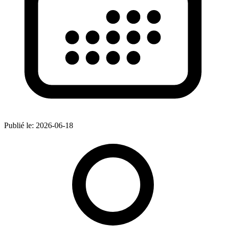
Publié le:
2026-06-18