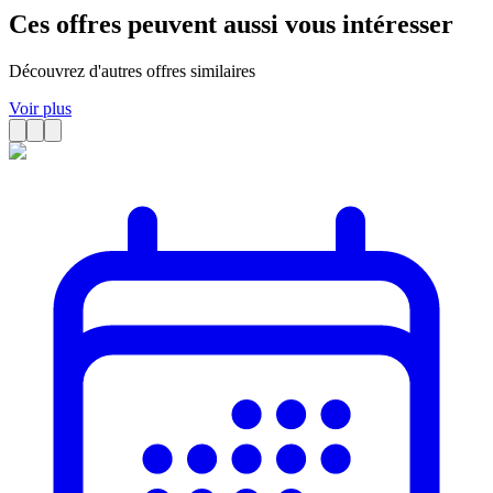
Ces offres peuvent aussi vous intéresser
Découvrez d'autres offres similaires
Voir plus