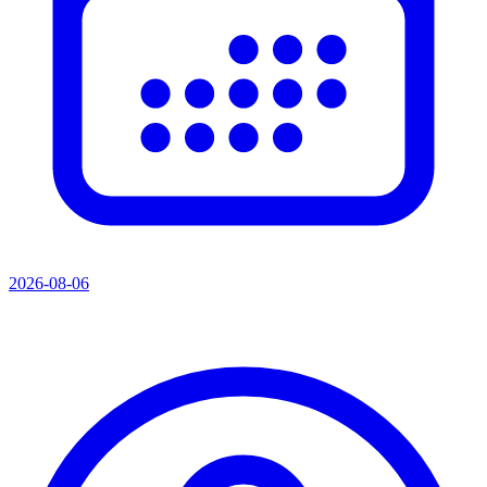
2026-08-06