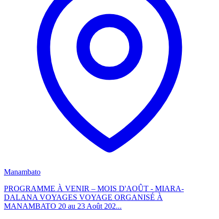
Manambato
PROGRAMME À VENIR – MOIS D'AOÛT - MIARA-
DALANA VOYAGES VOYAGE ORGANISÉ À
MANAMBATO 20 au 23 Août 202...