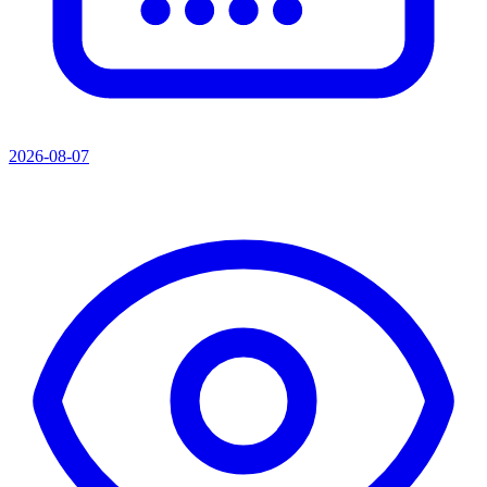
2026-08-07