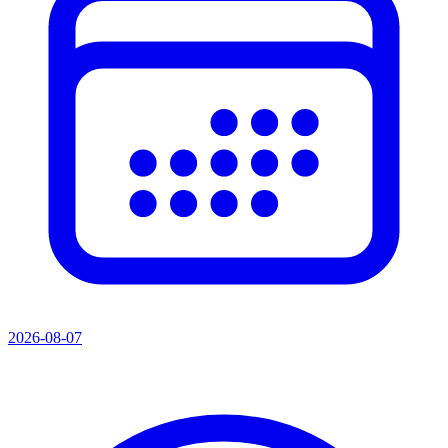
2026-08-07