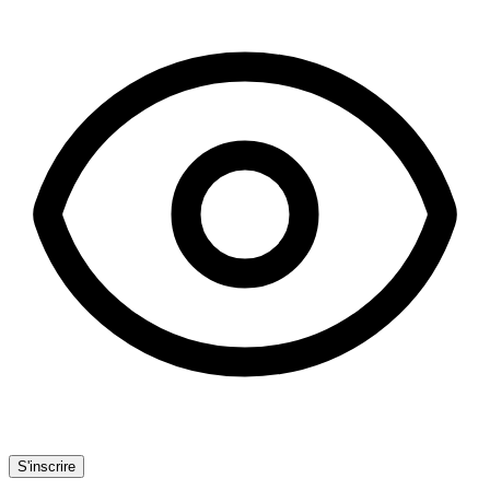
S'inscrire