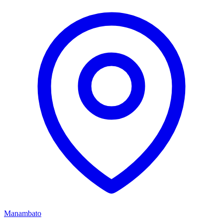
Manambato