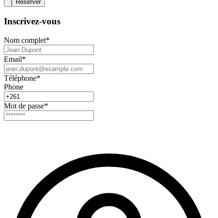
Réserver
Inscrivez-vous
Nom complet
*
Email
*
Téléphone
*
Phone
Mot de passe
*