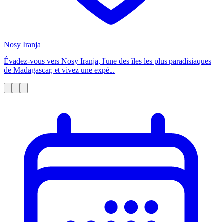
Nosy Iranja
Évadez-vous vers Nosy Iranja, l'une des îles les plus paradisiaques
de Madagascar, et vivez une expé...