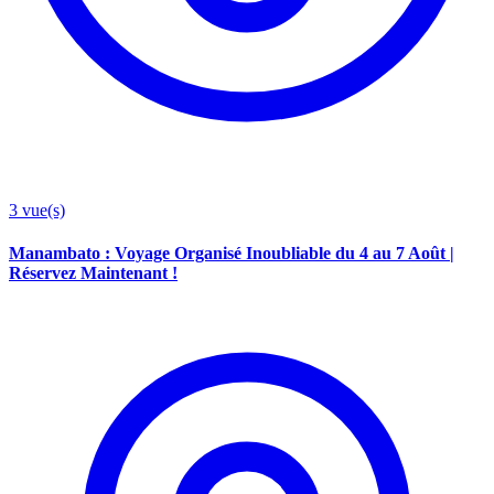
3
vue(s)
Manambato : Voyage Organisé Inoubliable du 4 au 7 Août |
Réservez Maintenant !