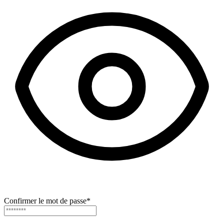
Confirmer le mot de passe
*