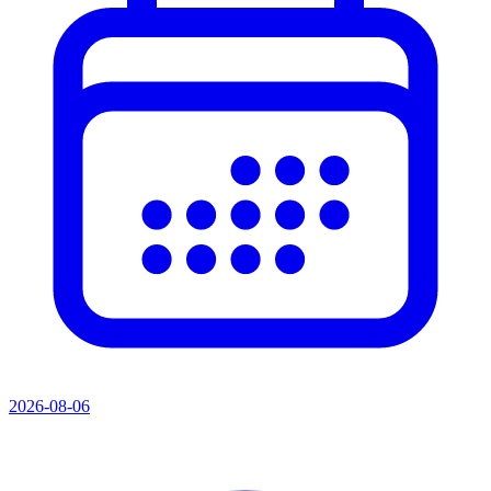
2026-08-06