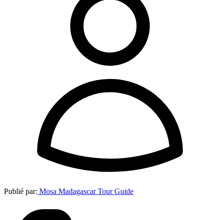
Publié par:
Mosa Madagascar Tour Guide