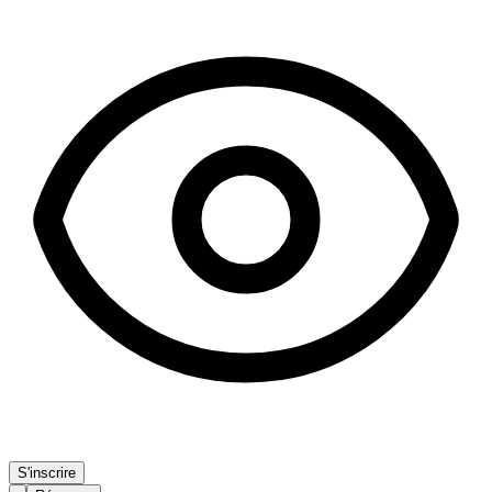
S'inscrire