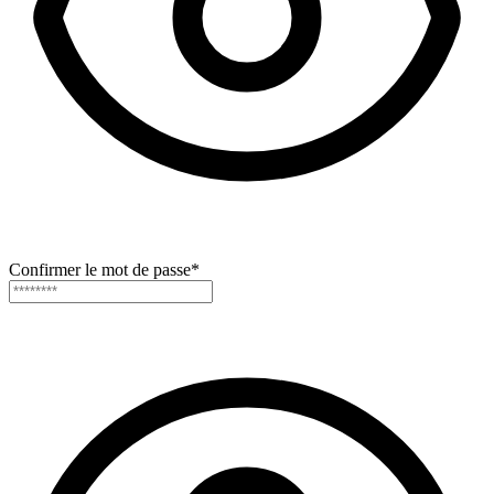
Confirmer le mot de passe
*