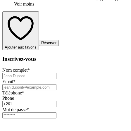
Voir moins
Réserver
Ajouter aux favoris
Inscrivez-vous
Nom complet
*
Email
*
Téléphone
*
Phone
Mot de passe
*