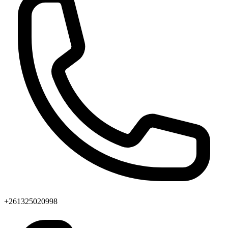
+261325020998