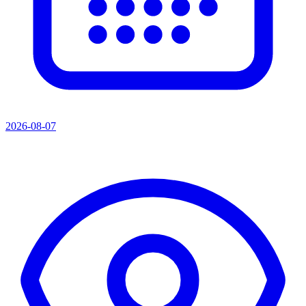
2026-08-07