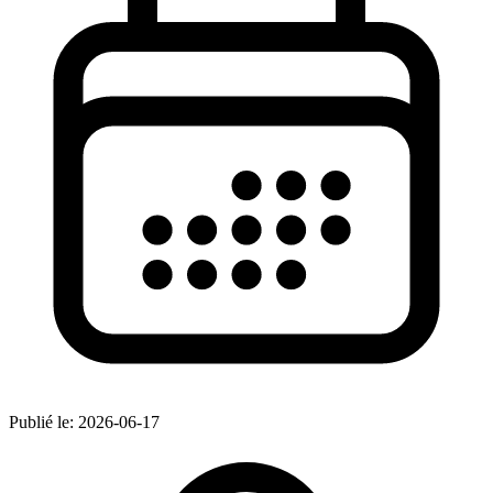
Publié le:
2026-06-17