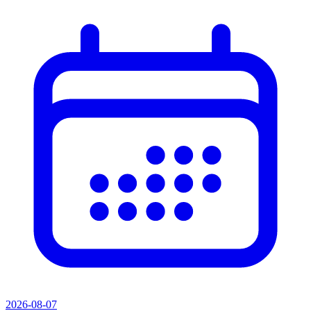
2026-08-07