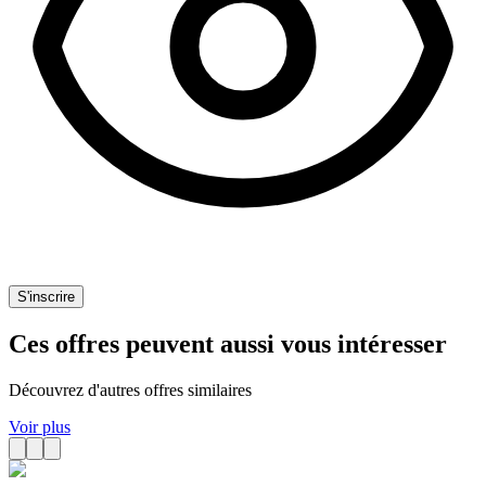
S'inscrire
Ces offres peuvent aussi vous intéresser
Découvrez d'autres offres similaires
Voir plus