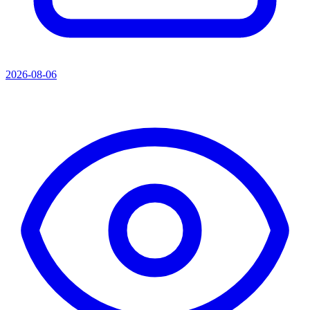
2026-08-06