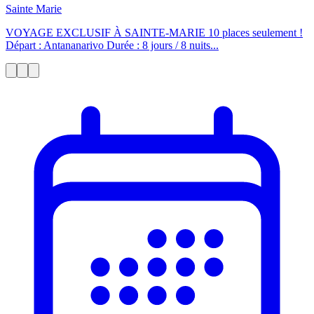
Sainte Marie
VOYAGE EXCLUSIF À SAINTE-MARIE 10 places seulement !
Départ : Antananarivo Durée : 8 jours / 8 nuits...