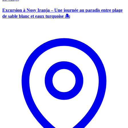
Excursion à Nosy Iranja – Une journée au paradis entre plage
de sable blanc et eaux turquoise 🏝️