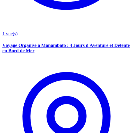
1
vue(s)
Voyage Organisé à Manambato : 4 Jours d'Aventure et Détente
en Bord de Mer