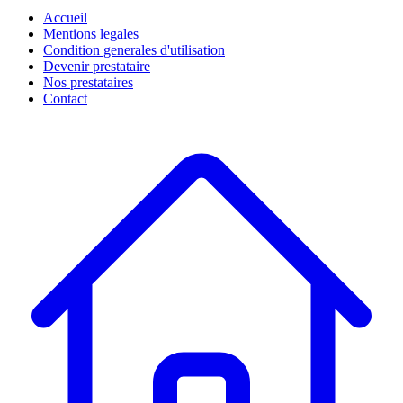
Accueil
Mentions legales
Condition generales d'utilisation
Devenir prestataire
Nos prestataires
Contact