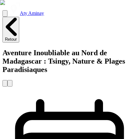
Aty Aminay
Retour
Aventure Inoubliable au Nord de
Madagascar : Tsingy, Nature & Plages
Paradisiaques