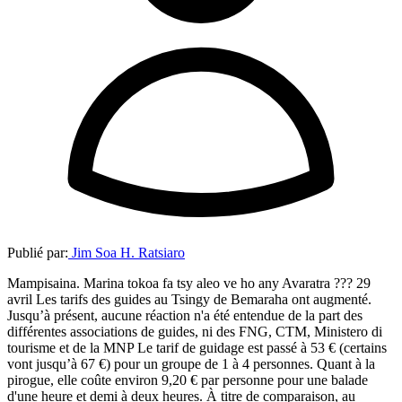
Publié par:
Jim Soa H. Ratsiaro
Mampisaina. Marina tokoa fa tsy aleo ve ho any Avaratra ??? 29
avril Les tarifs des guides au Tsingy de Bemaraha ont augmenté.
Jusqu’à présent, aucune réaction n'a été entendue de la part des
différentes associations de guides, ni des FNG, CTM, Ministero di
tourisme et de la MNP Le tarif de guidage est passé à 53 € (certains
vont jusqu’à 67 €) pour un groupe de 1 à 4 personnes. Quant à la
pirogue, elle coûte environ 9,20 € par personne pour une balade
d'une heure et demi à deux heures. À titre de comparaison, au