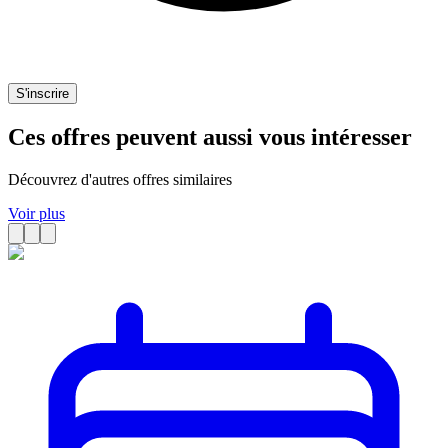
S'inscrire
Ces offres peuvent aussi vous intéresser
Découvrez d'autres offres similaires
Voir plus