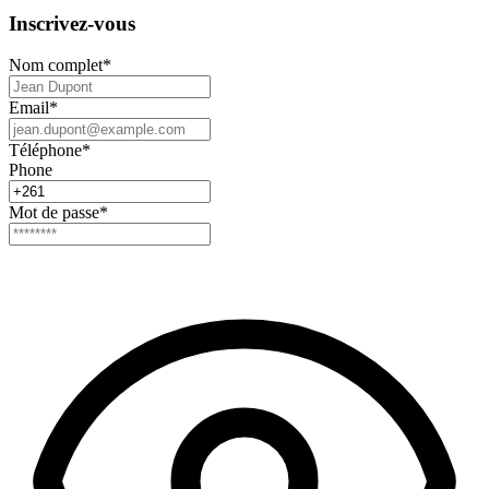
Inscrivez-vous
Nom complet
*
Email
*
Téléphone
*
Phone
Mot de passe
*