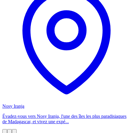
Nosy Iranja
Évadez-vous vers Nosy Iranja, l'une des îles les plus paradisiaques
de Madagascar, et vivez une expé...