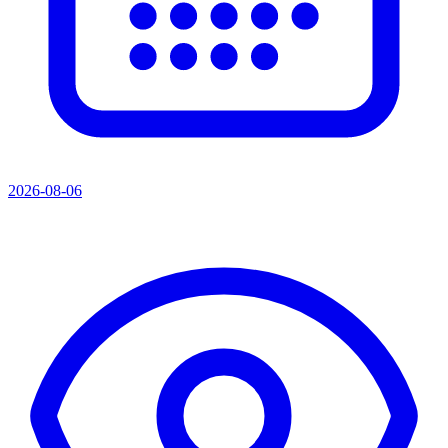
2026-08-06