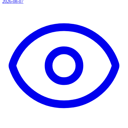
2026-08-07