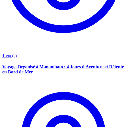
1
vue(s)
Voyage Organisé à Manambato : 4 Jours d'Aventure et Détente
en Bord de Mer