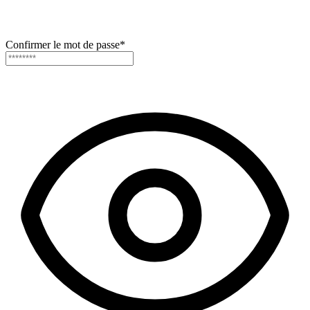
Confirmer le mot de passe
*