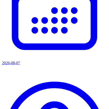
2026-08-07