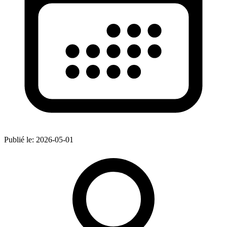
Publié le:
2026-05-01