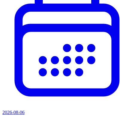
2026-08-06