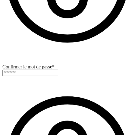
Confirmer le mot de passe
*