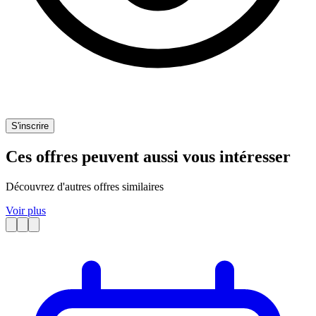
S'inscrire
Ces offres peuvent aussi vous intéresser
Découvrez d'autres offres similaires
Voir plus