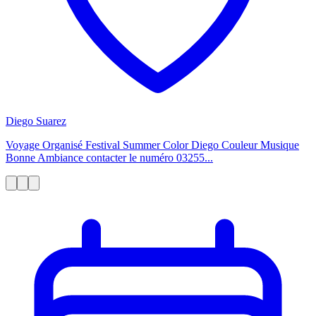
Diego Suarez
Voyage Organisé Festival Summer Color Diego Couleur Musique
Bonne Ambiance contacter le numéro 03255...