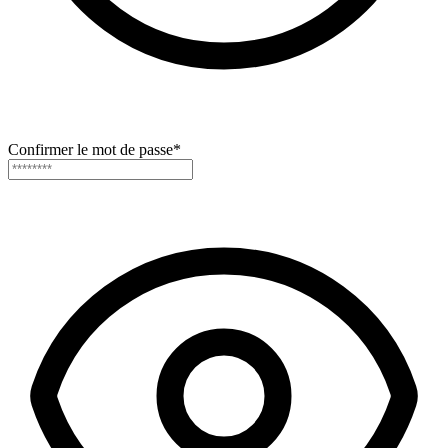
Confirmer le mot de passe
*