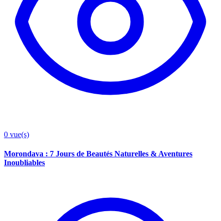
0
vue(s)
Morondava : 7 Jours de Beautés Naturelles & Aventures
Inoubliables