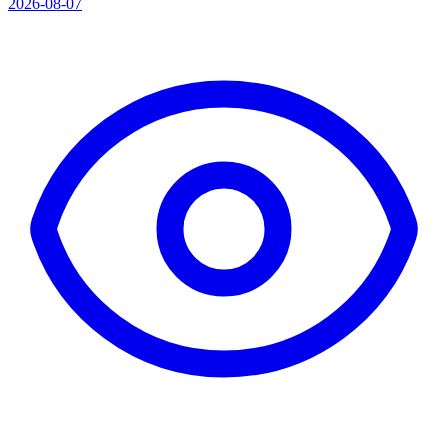
2026-08-07