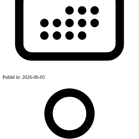
Publié le:
2026-06-05