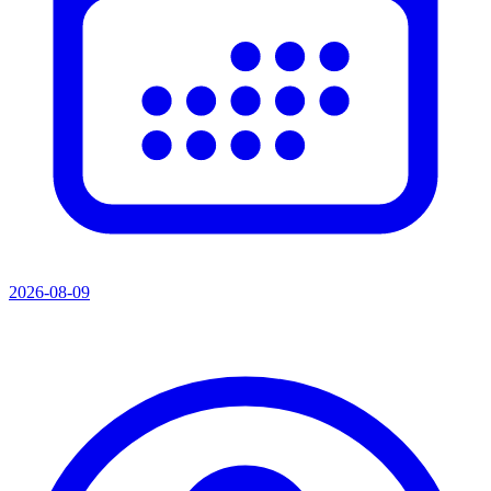
2026-08-09