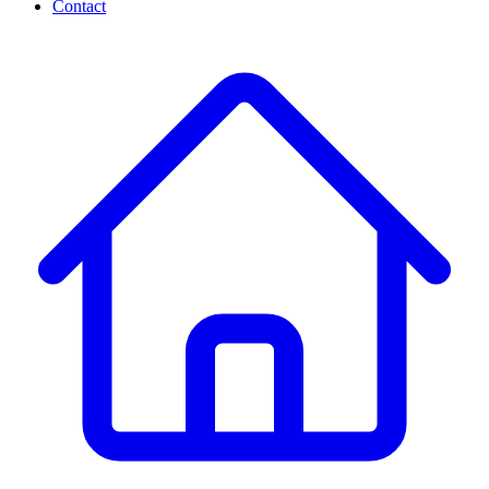
Contact