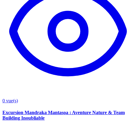
0
vue(s)
Excursion Mandraka Mantasoa : Aventure Nature & Team
Building Inoubliable