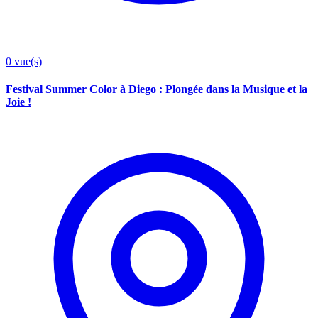
0
vue(s)
Festival Summer Color à Diego : Plongée dans la Musique et la
Joie !