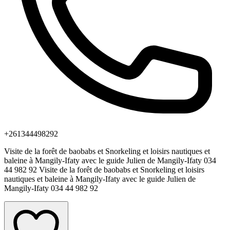
+261344498292
Visite de la forêt de baobabs et Snorkeling et loisirs nautiques et
baleine à Mangily-Ifaty avec le guide Julien de Mangily-Ifaty 034
44 982 92 Visite de la forêt de baobabs et Snorkeling et loisirs
nautiques et baleine à Mangily-Ifaty avec le guide Julien de
Mangily-Ifaty 034 44 982 92