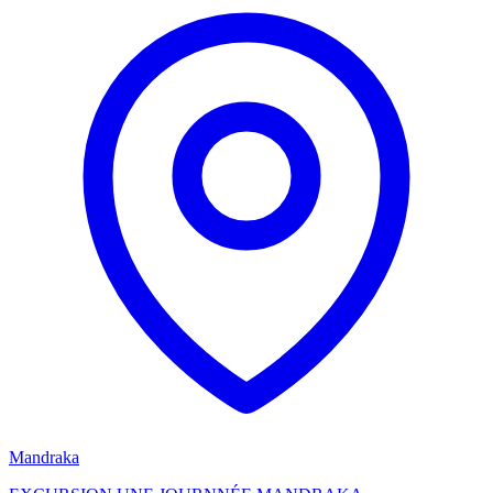
Mandraka