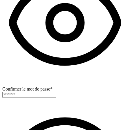
Confirmer le mot de passe
*