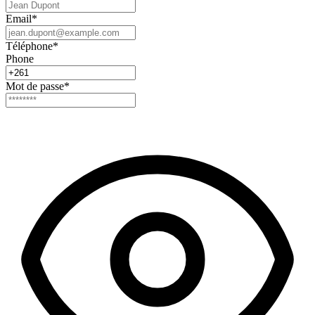
Email
*
Téléphone
*
Phone
Mot de passe
*