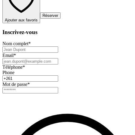
Réserver
Ajouter aux favoris
Inscrivez-vous
Nom complet
*
Email
*
Téléphone
*
Phone
Mot de passe
*