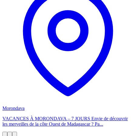
Morondava
VACANCES À MORONDAVA – 7 JOURS Envie de découvrir
les merveilles de la côte Ouest de Madagascar ? Pa...