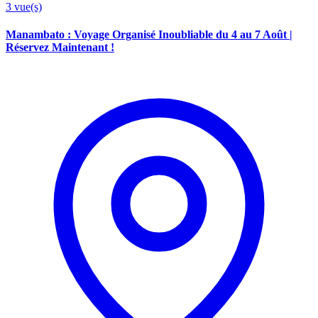
3
vue(s)
Manambato : Voyage Organisé Inoubliable du 4 au 7 Août |
Réservez Maintenant !