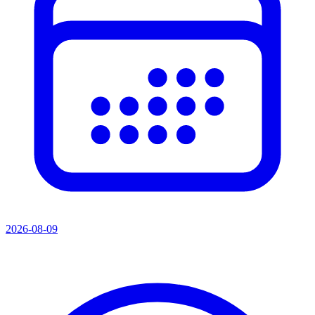
2026-08-09