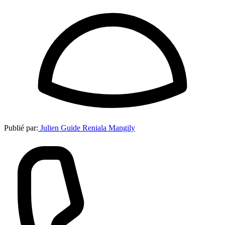
Publié par:
Julien Guide Reniala Mangily