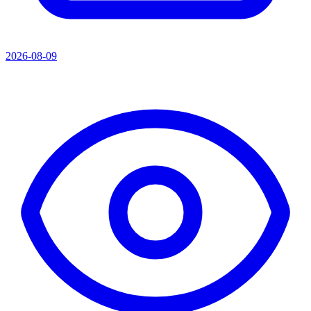
2026-08-09