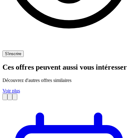
S'inscrire
Ces offres peuvent aussi vous intéresser
Découvrez d'autres offres similaires
Voir plus