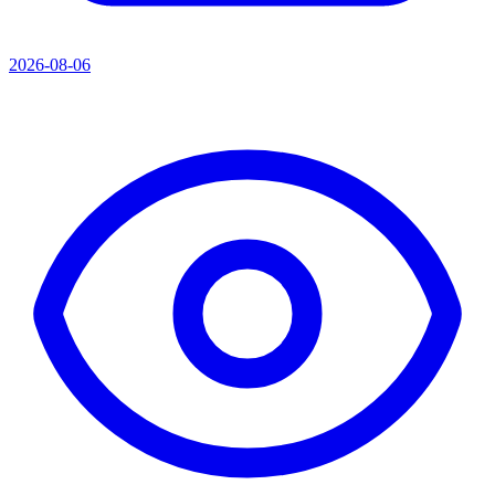
2026-08-06