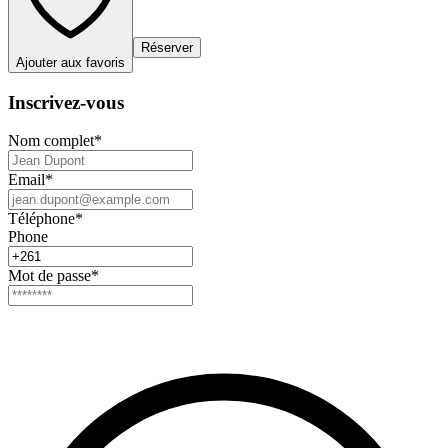
Réserver
Ajouter aux favoris
Inscrivez-vous
Nom complet
*
Email
*
Téléphone
*
Phone
Mot de passe
*