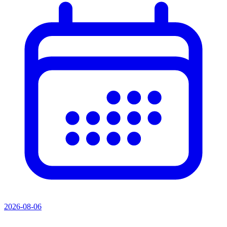
2026-08-06