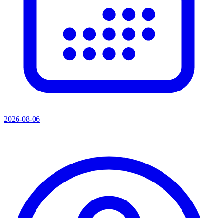
2026-08-06