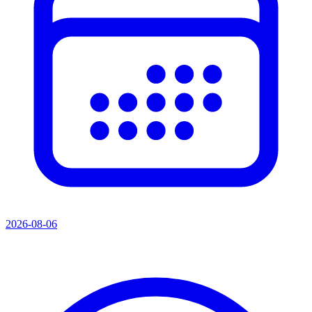
2026-08-06