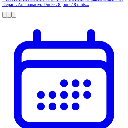
Départ : Antananarivo Durée : 8 jours / 8 nuits...