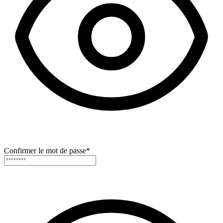
Confirmer le mot de passe
*