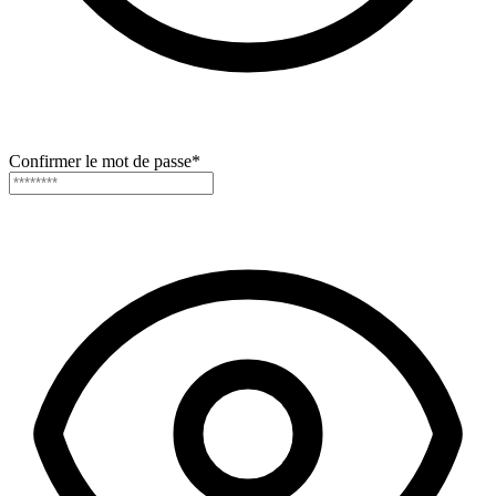
Confirmer le mot de passe
*