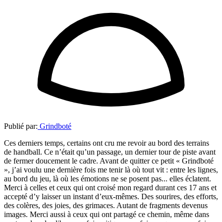
Publié par:
Grindboté
Ces derniers temps, certains ont cru me revoir au bord des terrains
de handball. Ce n’était qu’un passage, un dernier tour de piste avant
de fermer doucement le cadre. Avant de quitter ce petit « Grindboté
», j’ai voulu une dernière fois me tenir là où tout vit : entre les lignes,
au bord du jeu, là où les émotions ne se posent pas... elles éclatent.
Merci à celles et ceux qui ont croisé mon regard durant ces 17 ans et
accepté d’y laisser un instant d’eux-mêmes. Des sourires, des efforts,
des colères, des joies, des grimaces. Autant de fragments devenus
images. Merci aussi à ceux qui ont partagé ce chemin, même dans