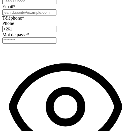
Email
*
Téléphone
*
Phone
Mot de passe
*