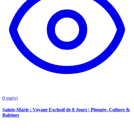
0
vue(s)
Sainte-Marie : Voyage Exclusif de 8 Jours | Plongée, Culture &
Baleines