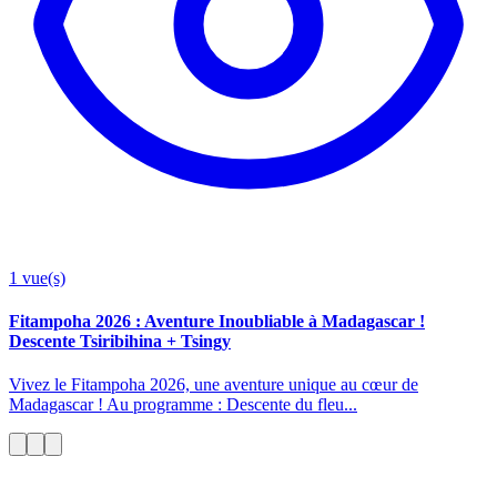
1
vue(s)
Fitampoha 2026 : Aventure Inoubliable à Madagascar !
Descente Tsiribihina + Tsingy
Vivez le Fitampoha 2026, une aventure unique au cœur de
Madagascar ! Au programme : Descente du fleu...