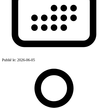
Publié le:
2026-06-05