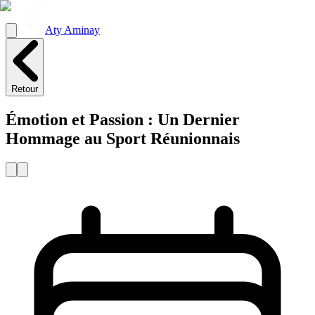
Aty Aminay
Retour
Émotion et Passion : Un Dernier
Hommage au Sport Réunionnais