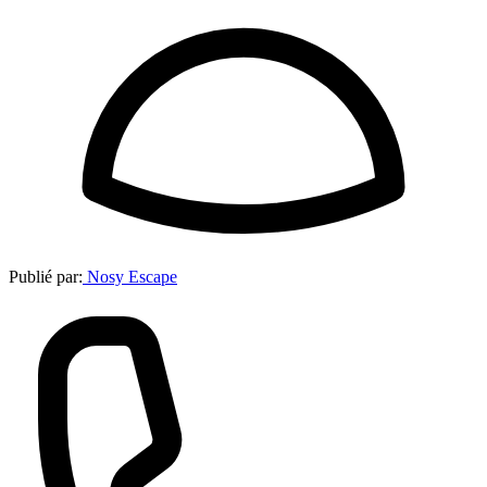
Publié par:
Nosy Escape