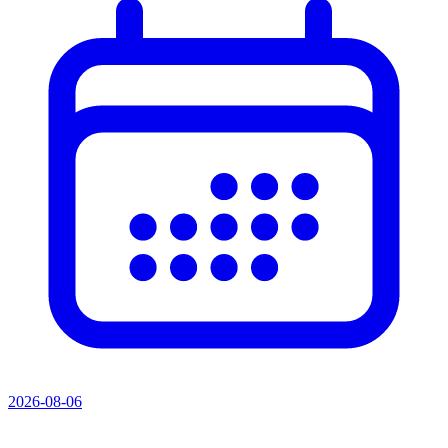
2026-08-06