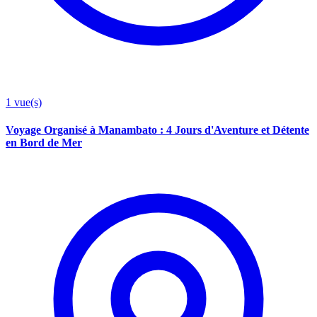
1
vue(s)
Voyage Organisé à Manambato : 4 Jours d'Aventure et Détente
en Bord de Mer