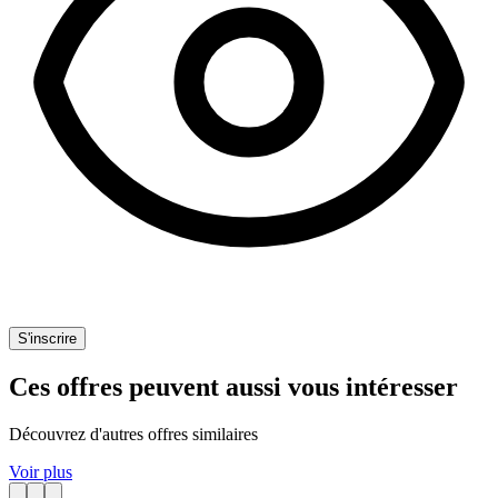
S'inscrire
Ces offres peuvent aussi vous intéresser
Découvrez d'autres offres similaires
Voir plus