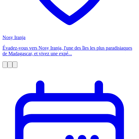
Nosy Iranja
Évadez-vous vers Nosy Iranja, l'une des îles les plus paradisiaques
de Madagascar, et vivez une expé...