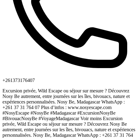
+261373176407
Excursion privée, Wild Escape ou séjour sur mesure ? Découvrez
Nosy Be autrement, entre journées sur les îles, bivouacs, nature et
expériences personnalisées. Nosy Be, Madagascar WhatsApp :
+261 37 31 764 07 Plus d’infos : www.nosyescape.com
#NosyEscape #NosyBe #Madagascar #ExcursionNosyBe
#BivouacNosyBe #VoyageMadagascar Voir moins Excursion
privée, Wild Escape ou séjour sur mesure ? Découvrez Nosy Be
autrement, entre journées sur les îles, bivouacs, nature et expériences
personnalisées. Nosy Be, Madagascar WhatsApp : +261 37 31 764