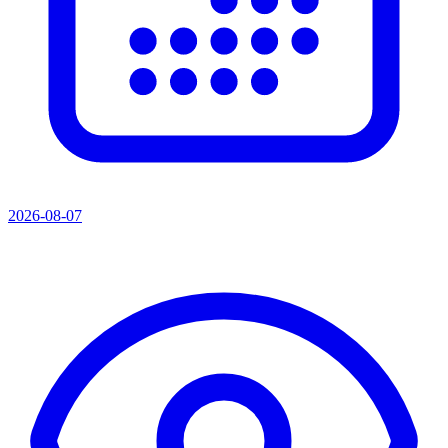
2026-08-07