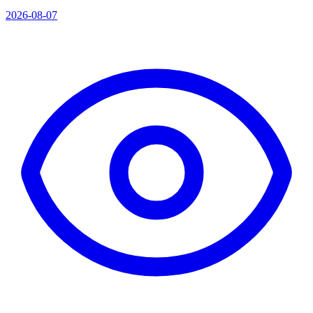
2026-08-07