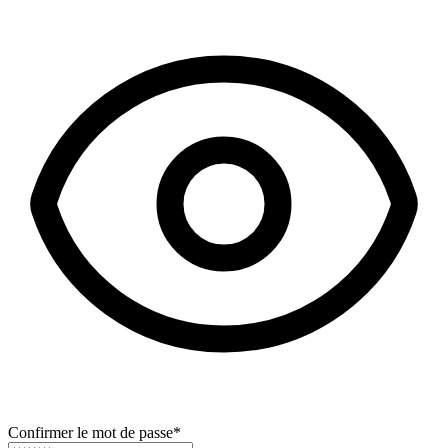
Confirmer le mot de passe
*