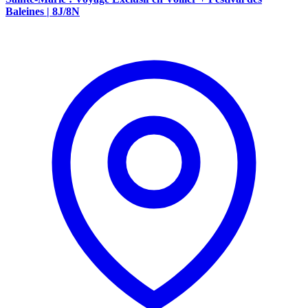
Baleines | 8J/8N