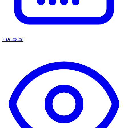
2026-08-06