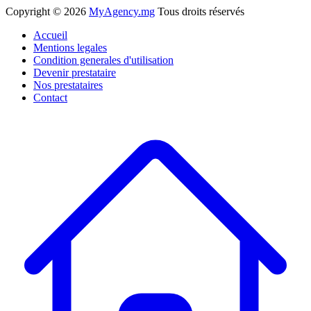
Copyright ©
2026
MyAgency.mg
Tous droits réservés
Accueil
Mentions legales
Condition generales d'utilisation
Devenir prestataire
Nos prestataires
Contact