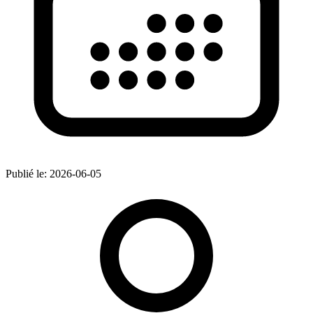
Publié le:
2026-06-05