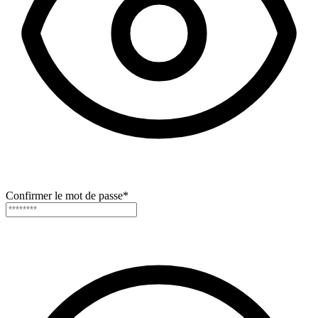
Confirmer le mot de passe
*