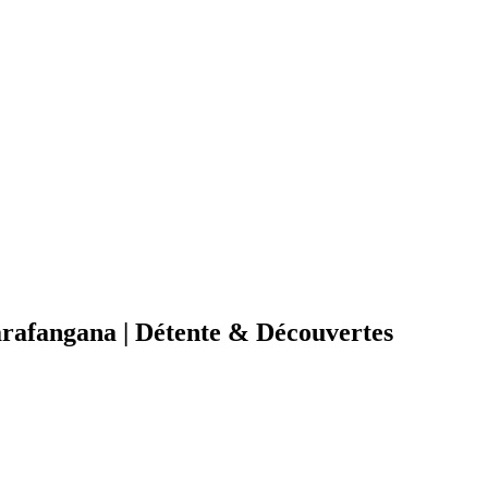
arafangana | Détente & Découvertes