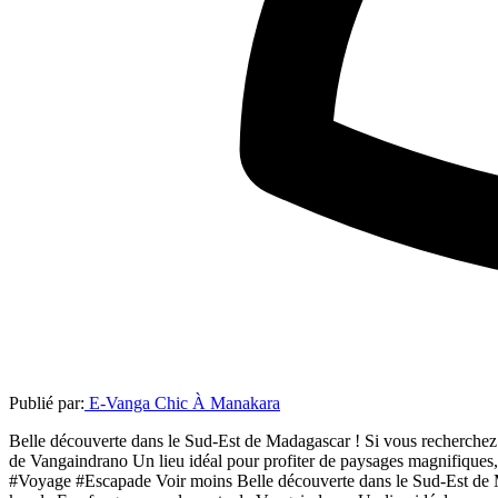
Publié par:
E-Vanga Chic À Manakara
Belle découverte dans le Sud-Est de Madagascar ! Si vous recherchez u
de Vangaindrano Un lieu idéal pour profiter de paysages magnifiques
#Voyage #Escapade Voir moins Belle découverte dans le Sud-Est de Mad