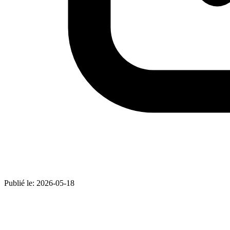
Publié le:
2026-05-18