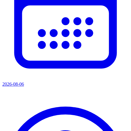
2026-08-06