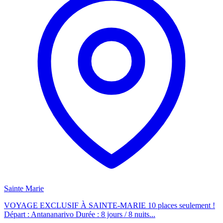
Sainte Marie
VOYAGE EXCLUSIF À SAINTE-MARIE 10 places seulement !
Départ : Antananarivo Durée : 8 jours / 8 nuits...