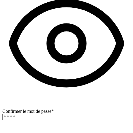
Confirmer le mot de passe
*