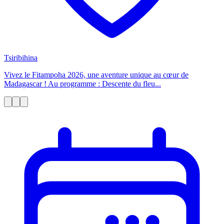
Tsiribihina
Vivez le Fitampoha 2026, une aventure unique au cœur de
Madagascar ! Au programme : Descente du fleu...