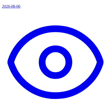
2026-08-06