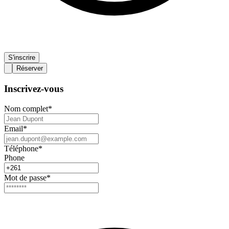
S'inscrire
Réserver
Inscrivez-vous
Nom complet
*
Email
*
Téléphone
*
Phone
Mot de passe
*