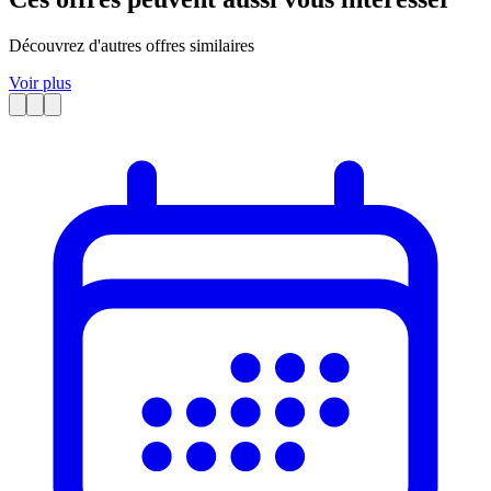
Découvrez d'autres offres similaires
Voir plus