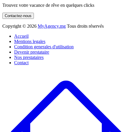
Trouvez votre vacance de rêve en quelques clicks
Contactez-nous
Copyright ©
2026
MyAgency.mg
Tous droits réservés
Accueil
Mentions legales
Condition generales d'utilisation
Devenir prestataire
Nos prestataires
Contact