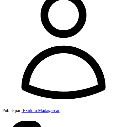
Publié par:
Explora Madagascar