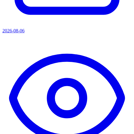
2026-08-06