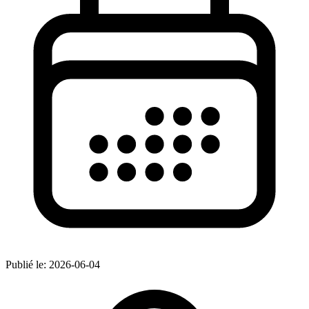
Publié le:
2026-06-04