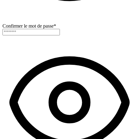
Confirmer le mot de passe
*