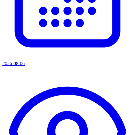
2026-08-06