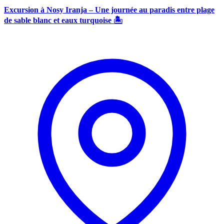
Excursion à Nosy Iranja – Une journée au paradis entre plage
de sable blanc et eaux turquoise 🏝️