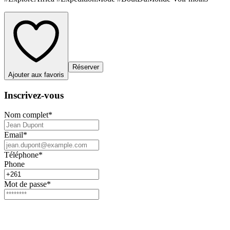
Réserver
Ajouter aux favoris
Inscrivez-vous
Nom complet
*
Email
*
Téléphone
*
Phone
Mot de passe
*