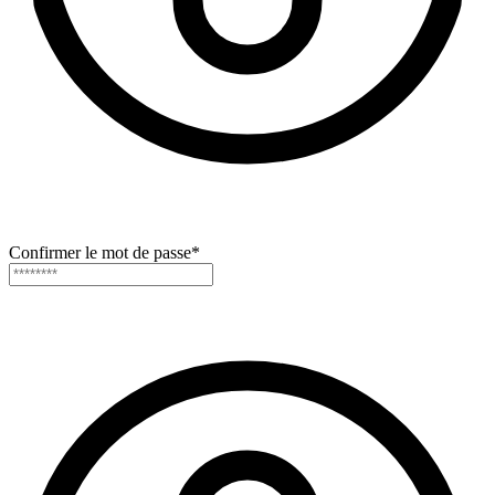
Confirmer le mot de passe
*