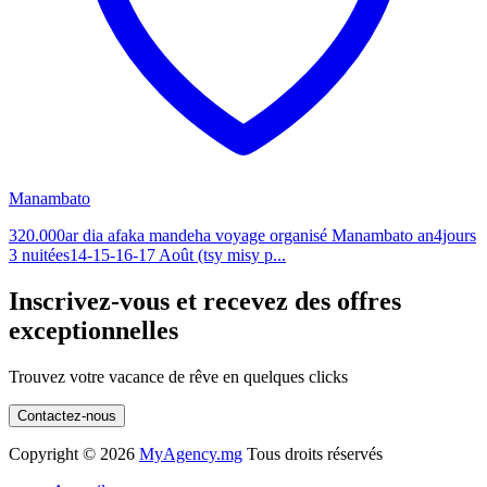
Manambato
320.000ar dia afaka mandeha voyage organisé Manambato an4jours
3 nuitées14-15-16-17 Août (tsy misy p...
Inscrivez-vous et recevez des offres
exceptionnelles
Trouvez votre vacance de rêve en quelques clicks
Contactez-nous
Copyright ©
2026
MyAgency.mg
Tous droits réservés