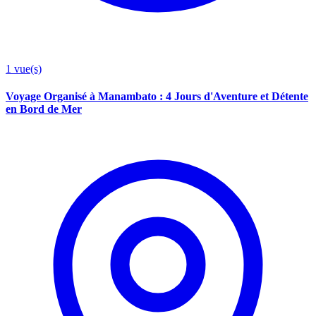
1
vue(s)
Voyage Organisé à Manambato : 4 Jours d'Aventure et Détente
en Bord de Mer