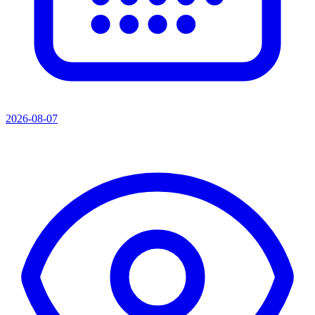
2026-08-07