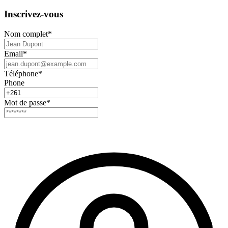
Inscrivez-vous
Nom complet
*
Email
*
Téléphone
*
Phone
Mot de passe
*