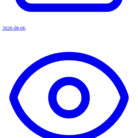
2026-08-06