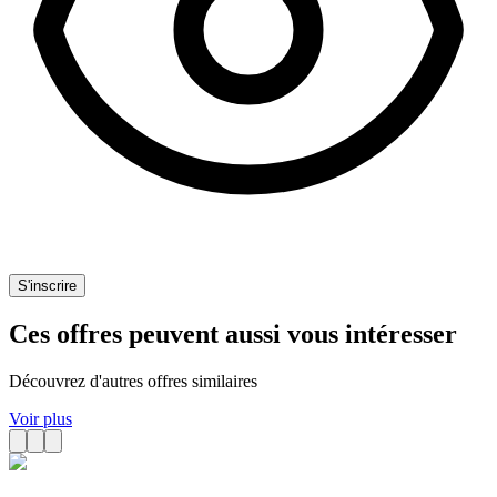
S'inscrire
Ces offres peuvent aussi vous intéresser
Découvrez d'autres offres similaires
Voir plus