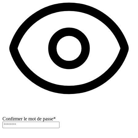
Confirmer le mot de passe
*