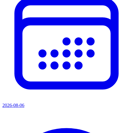
2026-08-06