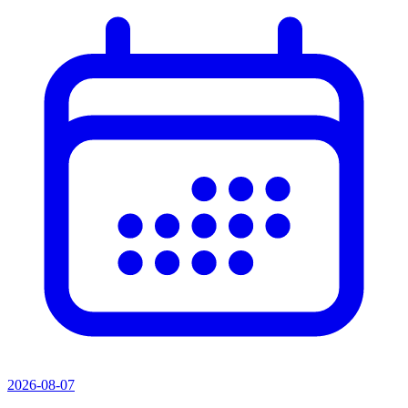
2026-08-07