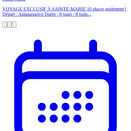
VOYAGE EXCLUSIF À SAINTE-MARIE 10 places seulement !
Départ : Antananarivo Durée : 8 jours / 8 nuits...