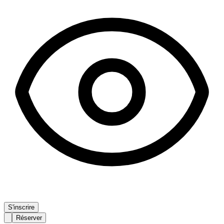
S'inscrire
Réserver