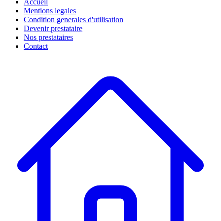
Accueil
Mentions legales
Condition generales d'utilisation
Devenir prestataire
Nos prestataires
Contact