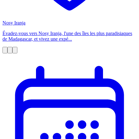
Nosy Iranja
Évadez-vous vers Nosy Iranja, l'une des îles les plus paradisiaques
de Madagascar, et vivez une expé...