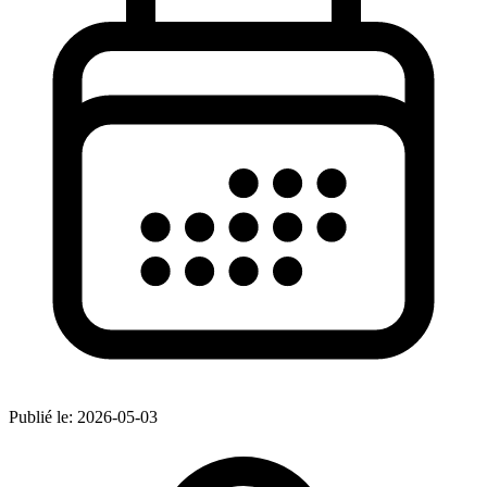
Publié le:
2026-05-03