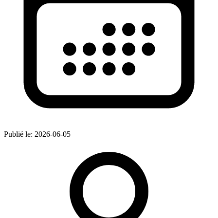
Publié le:
2026-06-05