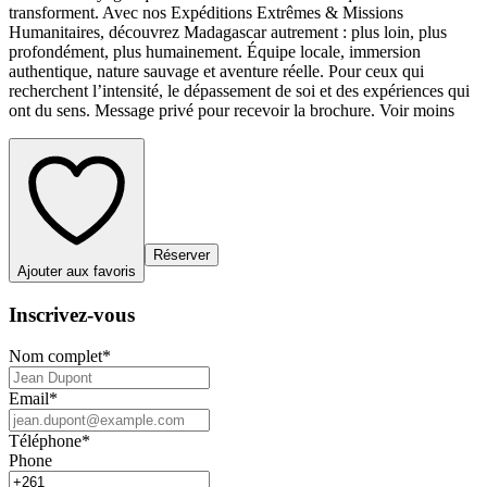
transforment. Avec nos Expéditions Extrêmes & Missions
Humanitaires, découvrez Madagascar autrement : plus loin, plus
profondément, plus humainement. Équipe locale, immersion
authentique, nature sauvage et aventure réelle. Pour ceux qui
recherchent l’intensité, le dépassement de soi et des expériences qui
ont du sens. Message privé pour recevoir la brochure. Voir moins
Réserver
Ajouter aux favoris
Inscrivez-vous
Nom complet
*
Email
*
Téléphone
*
Phone