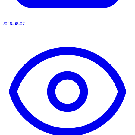
2026-08-07