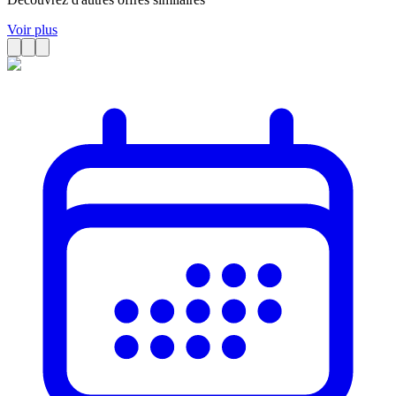
Voir plus