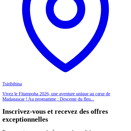
Tsiribihina
Vivez le Fitampoha 2026, une aventure unique au cœur de
Madagascar ! Au programme : Descente du fleu...
Inscrivez-vous et recevez des offres
exceptionnelles