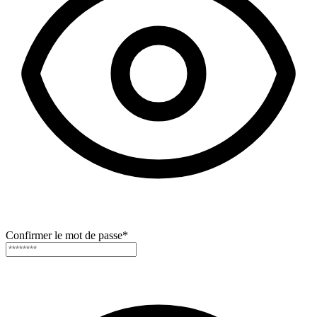
Confirmer le mot de passe
*