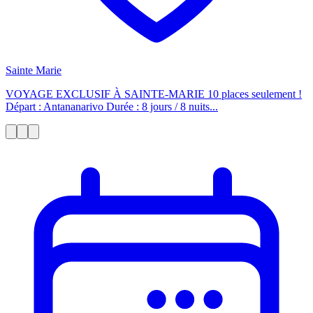
Sainte Marie
VOYAGE EXCLUSIF À SAINTE-MARIE 10 places seulement !
Départ : Antananarivo Durée : 8 jours / 8 nuits...