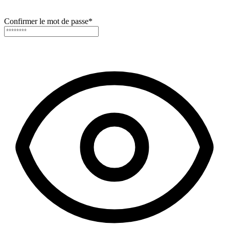
Confirmer le mot de passe
*