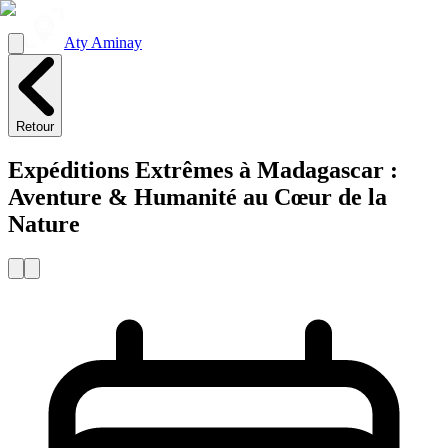
Aty Aminay
Retour
Expéditions Extrêmes à Madagascar :
Aventure & Humanité au Cœur de la
Nature