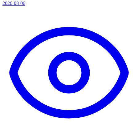
2026-08-06