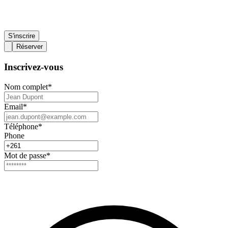
S'inscrire
Réserver
Inscrivez-vous
Nom complet
*
Email
*
Téléphone
*
Phone
Mot de passe
*