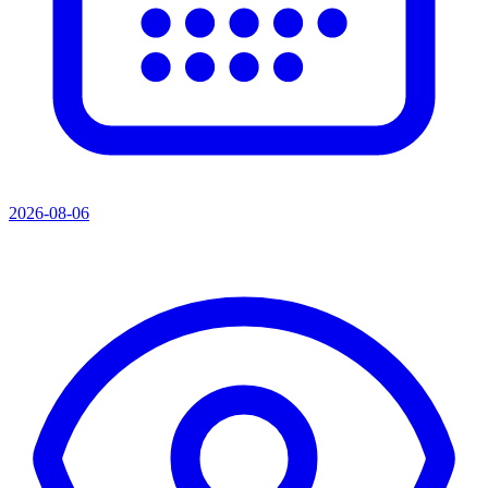
2026-08-06