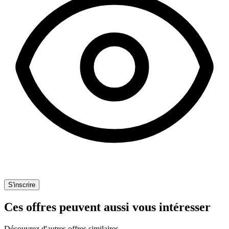
S'inscrire
Ces offres peuvent aussi vous intéresser
Découvrez d'autres offres similaires