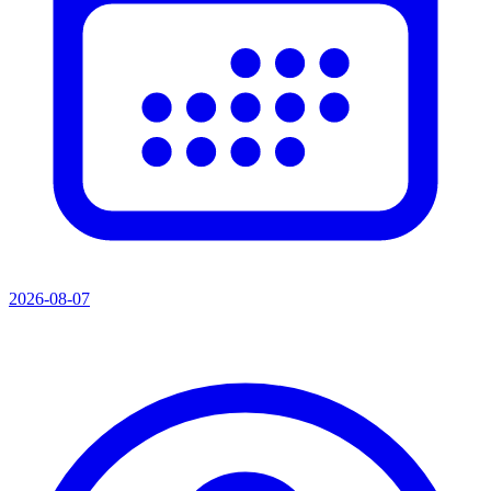
2026-08-07