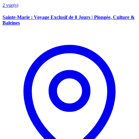
2
vue(s)
Sainte-Marie : Voyage Exclusif de 8 Jours | Plongée, Culture &
Baleines