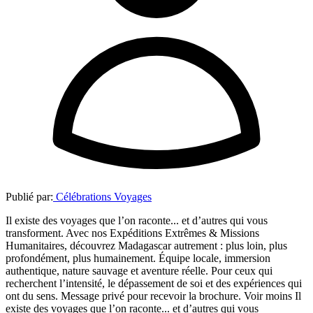
Publié par:
Célébrations Voyages
Il existe des voyages que l’on raconte... et d’autres qui vous
transforment. Avec nos Expéditions Extrêmes & Missions
Humanitaires, découvrez Madagascar autrement : plus loin, plus
profondément, plus humainement. Équipe locale, immersion
authentique, nature sauvage et aventure réelle. Pour ceux qui
recherchent l’intensité, le dépassement de soi et des expériences qui
ont du sens. Message privé pour recevoir la brochure. Voir moins Il
existe des voyages que l’on raconte... et d’autres qui vous