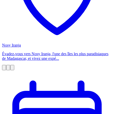
Nosy Iranja
Évadez-vous vers Nosy Iranja, l'une des îles les plus paradisiaques
de Madagascar, et vivez une expé...