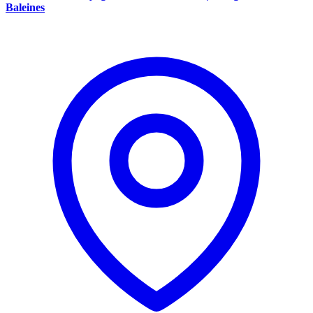
Baleines