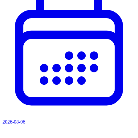
2026-08-06