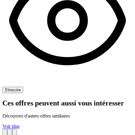
S'inscrire
Ces offres peuvent aussi vous intéresser
Découvrez d'autres offres similaires
Voir plus