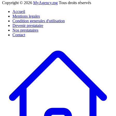
Copyright ©
2026
MyAgency.mg
Tous droits réservés
Accueil
Mentions legales
Condition generales d'utilisation
Devenir prestataire
Nos prestataires
Contact