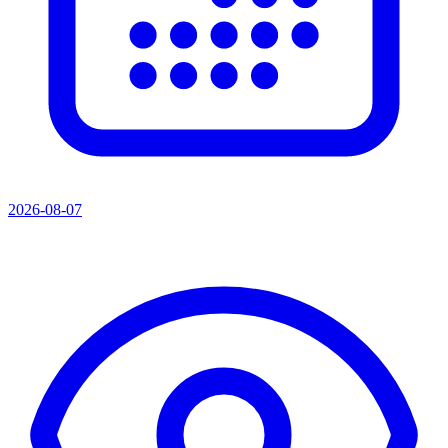
2026-08-07