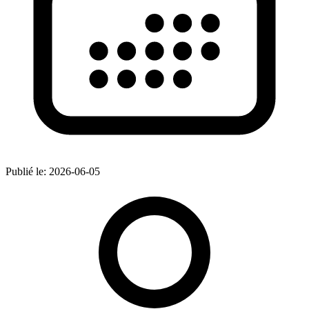
Publié le:
2026-06-05