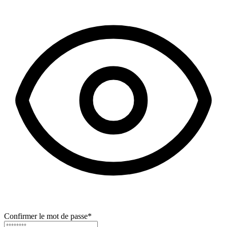
Confirmer le mot de passe
*