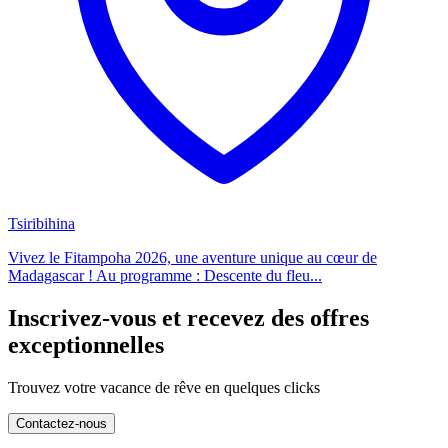
Tsiribihina
Vivez le Fitampoha 2026, une aventure unique au cœur de
Madagascar ! Au programme : Descente du fleu...
Inscrivez-vous et recevez des offres
exceptionnelles
Trouvez votre vacance de rêve en quelques clicks
Contactez-nous