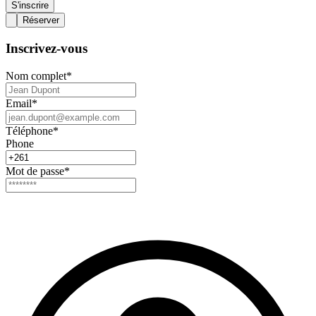
S'inscrire
Réserver
Inscrivez-vous
Nom complet
*
Email
*
Téléphone
*
Phone
Mot de passe
*