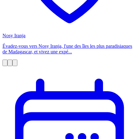
Nosy Iranja
Évadez-vous vers Nosy Iranja, l'une des îles les plus paradisiaques
de Madagascar, et vivez une expé...