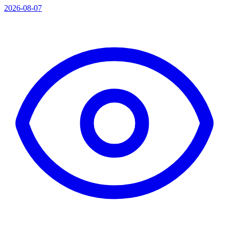
2026-08-07