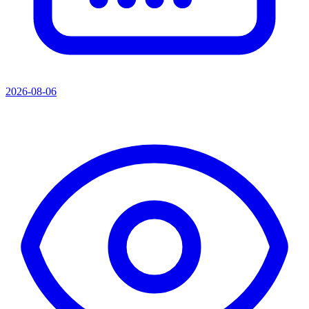
2026-08-06