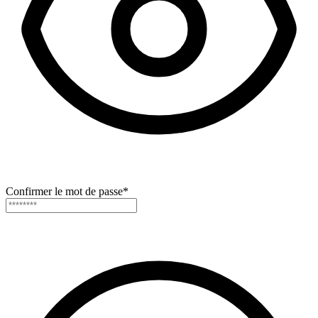
Confirmer le mot de passe
*