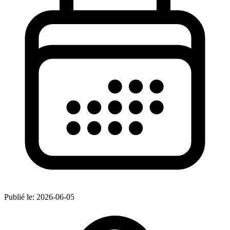
Publié le:
2026-06-05