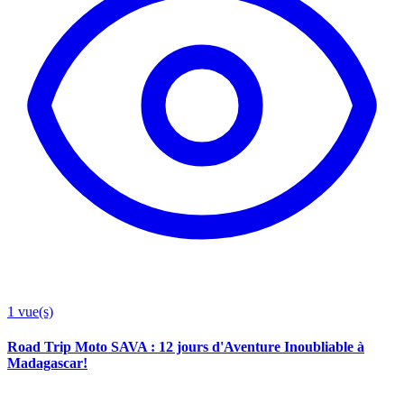
1
vue(s)
Road Trip Moto SAVA : 12 jours d'Aventure Inoubliable à
Madagascar!