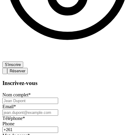
S'inscrire
Réserver
Inscrivez-vous
Nom complet
*
Email
*
Téléphone
*
Phone