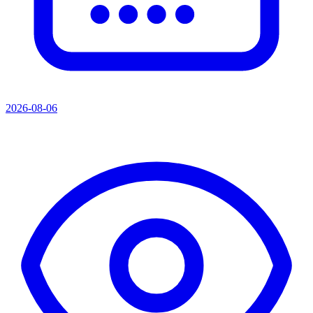
2026-08-06