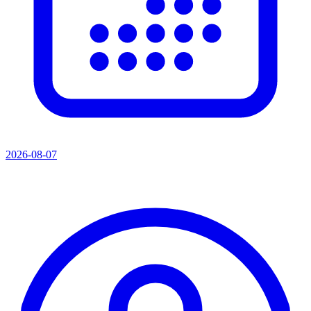
2026-08-07