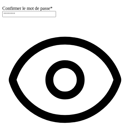
Confirmer le mot de passe
*