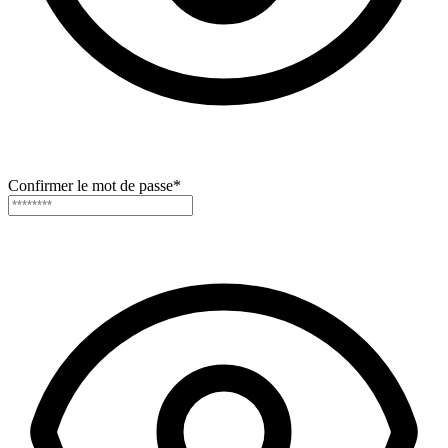
Confirmer le mot de passe
*