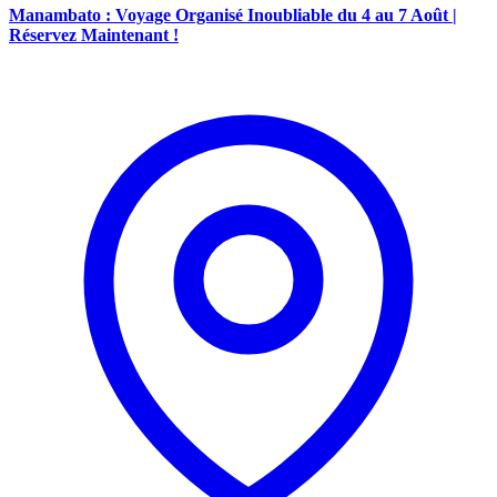
Manambato : Voyage Organisé Inoubliable du 4 au 7 Août |
Réservez Maintenant !