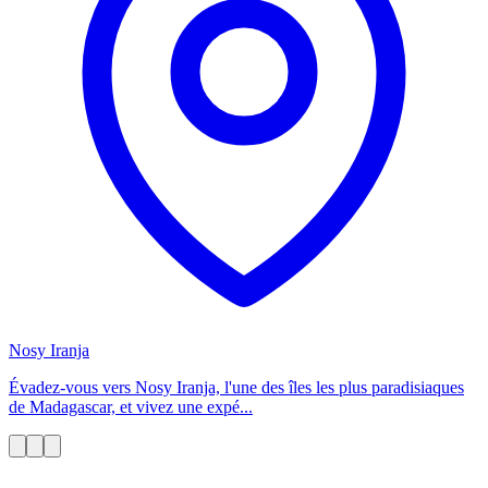
Nosy Iranja
Évadez-vous vers Nosy Iranja, l'une des îles les plus paradisiaques
de Madagascar, et vivez une expé...