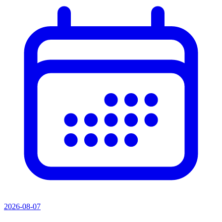
2026-08-07