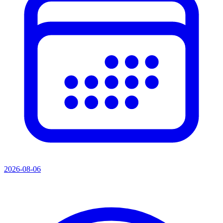
2026-08-06