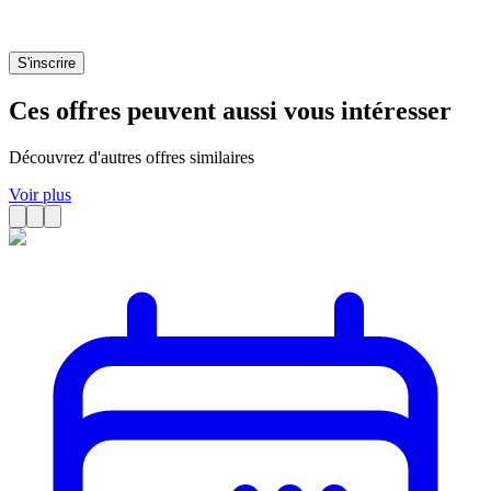
S'inscrire
Ces offres peuvent aussi vous intéresser
Découvrez d'autres offres similaires
Voir plus