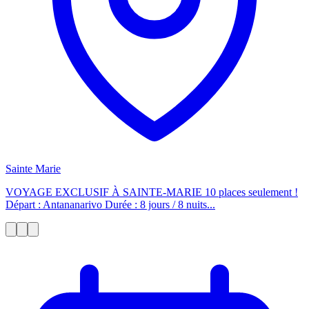
Sainte Marie
VOYAGE EXCLUSIF À SAINTE-MARIE 10 places seulement !
Départ : Antananarivo Durée : 8 jours / 8 nuits...