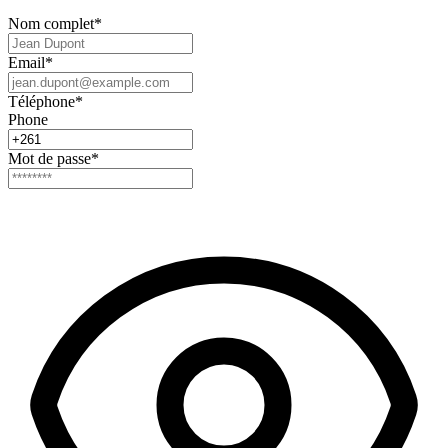
Nom complet
*
Email
*
Téléphone
*
Phone
Mot de passe
*