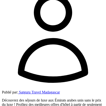
Publié par:
Satguru Travel Madagascar
Découvrez des séjours de luxe aux Émirats arabes unis sans le prix
du luxe ! Profitez des meilleures offres d'hôtel à partir de seulement