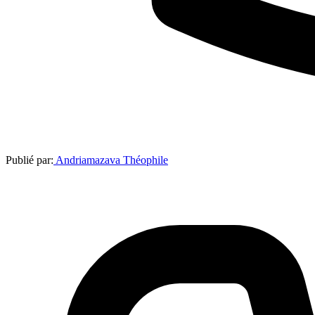
Publié par:
Andriamazava Théophile