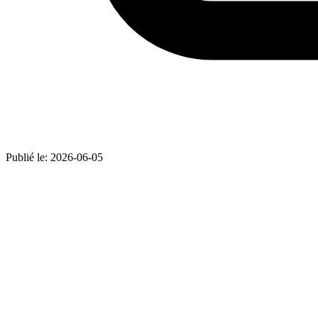
Publié le:
2026-06-05