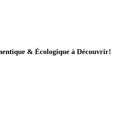
entique & Écologique à Découvrir!