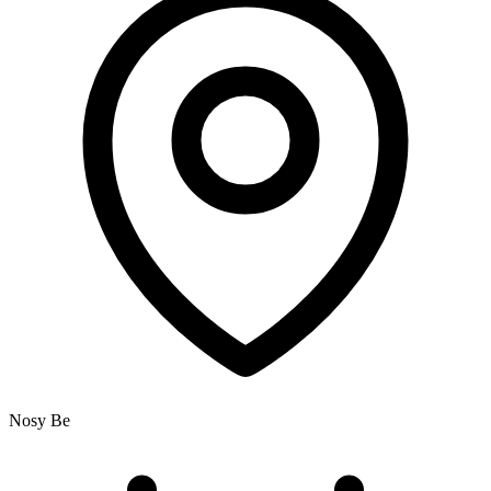
Nosy Be