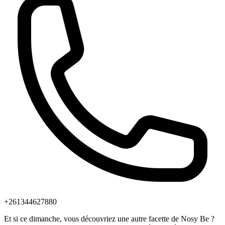
+261344627880
Et si ce dimanche, vous découvriez une autre facette de Nosy Be ?