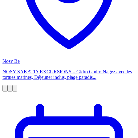
Nosy Be
NOSY SAKATIA EXCURSIONS – Gidro Gadro Nagez avec les
tortues marines, Déjeuner inclus, plage paradis...