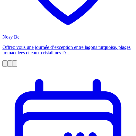
Nosy Be
Offrez-vous une journée d’exception entre lagons turquoise, plages
immaculées et eaux cristallines.D...