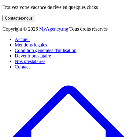
Trouvez votre vacance de rêve en quelques clicks
Contactez-nous
Copyright ©
2026
MyAgency.mg
Tous droits réservés
Accueil
Mentions legales
Condition generales d'utilisation
Devenir prestataire
Nos prestataires
Contact