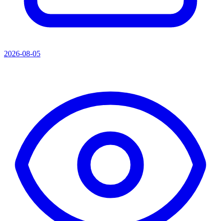
2026-08-05