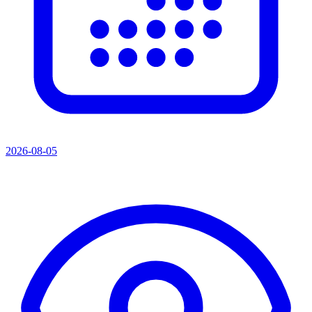
2026-08-05