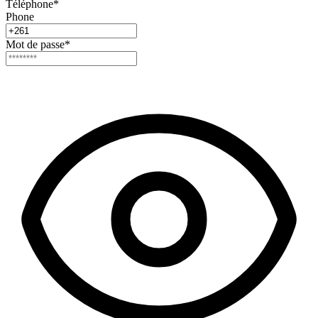
Téléphone
*
Phone
Mot de passe
*