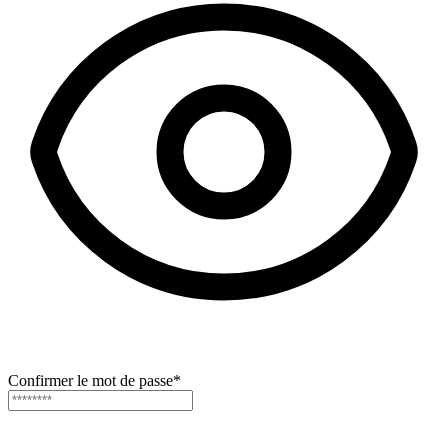
Confirmer le mot de passe
*