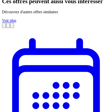
Ces offres peuvent aussi vous intéresser
Découvrez d'autres offres similaires
Voir plus