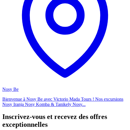
Nosy Be
Bienvenue à Nosy Be avec Victorio Mada Tours ! Nos excursions
Nosy Iranja Nosy Komba & Tanikely Nosy...
Inscrivez-vous et recevez des offres
exceptionnelles