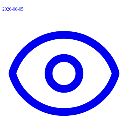
2026-08-05