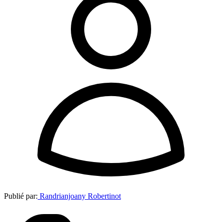
Publié par:
Randrianjoany Robertinot