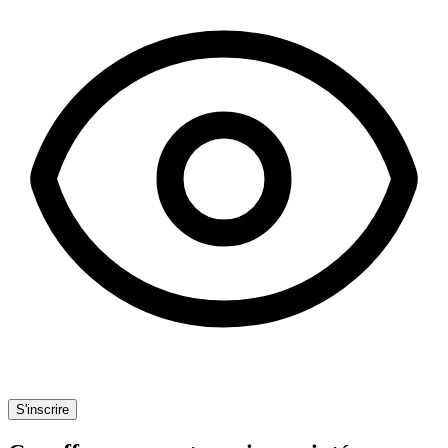
S'inscrire