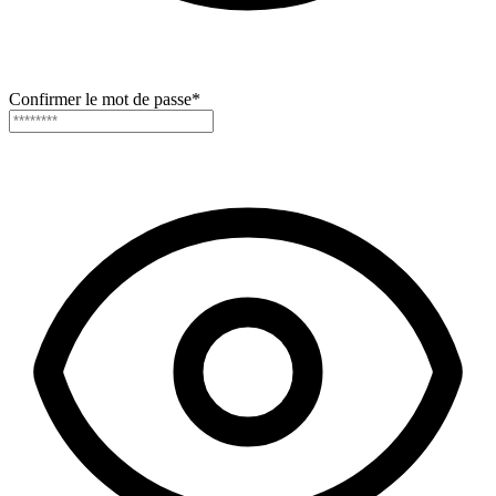
Confirmer le mot de passe
*