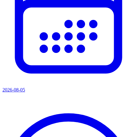
2026-08-05