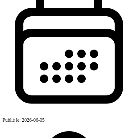
Publié le:
2026-06-05