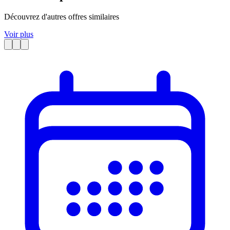
Découvrez d'autres offres similaires
Voir plus