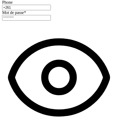
Phone
Mot de passe
*