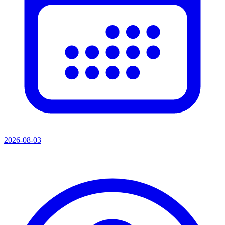
2026-08-03