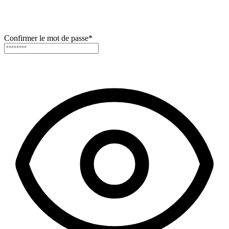
Confirmer le mot de passe
*