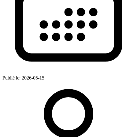
Publié le:
2026-05-15