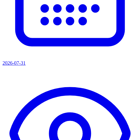
2026-07-31