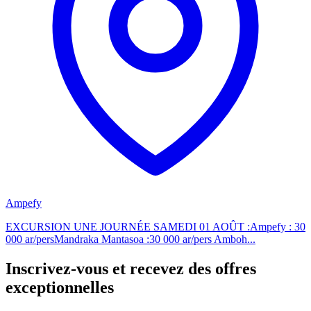
Ampefy
EXCURSION UNE JOURNÉE SAMEDI 01 AOÛT :Ampefy : 30
000 ar/persMandraka Mantasoa :30 000 ar/pers Amboh...
Inscrivez-vous et recevez des offres
exceptionnelles