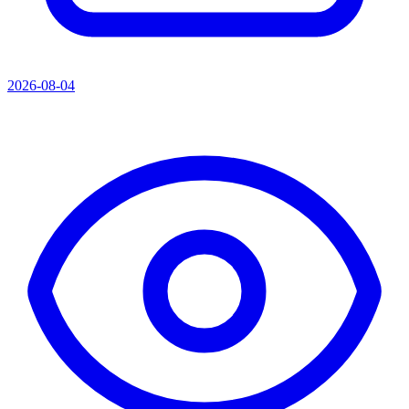
2026-08-04