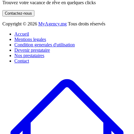
Trouvez votre vacance de rêve en quelques clicks
Contactez-nous
Copyright ©
2026
MyAgency.mg
Tous droits réservés
Accueil
Mentions legales
Condition generales d'utilisation
Devenir prestataire
Nos prestataires
Contact