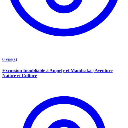
0
vue(s)
Excursion Inoubliable à Ampefy et Mandraka | Aventure
Nature et Culture