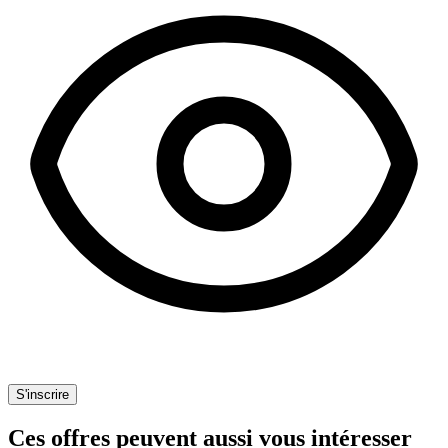
S'inscrire
Ces offres peuvent aussi vous intéresser