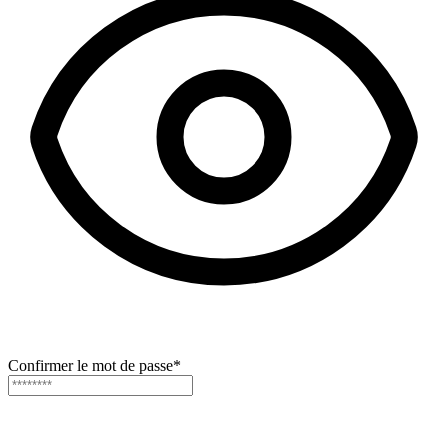
Confirmer le mot de passe
*