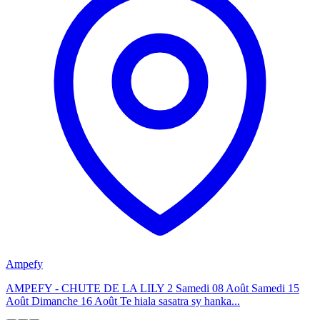
Ampefy
AMPEFY - CHUTE DE LA LILY 2 Samedi 08 Août Samedi 15
Août Dimanche 16 Août Te hiala sasatra sy hanka...