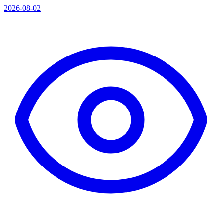
2026-08-02