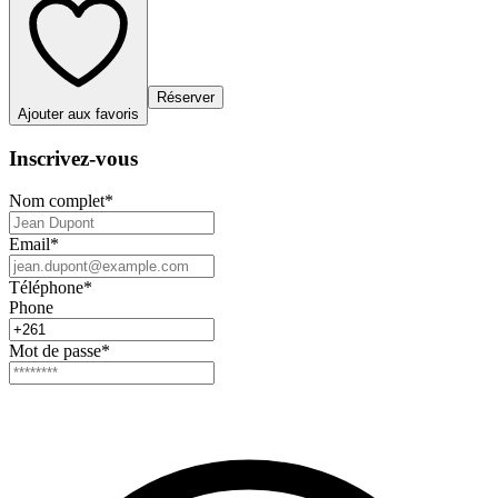
Réserver
Ajouter aux favoris
Inscrivez-vous
Nom complet
*
Email
*
Téléphone
*
Phone
Mot de passe
*