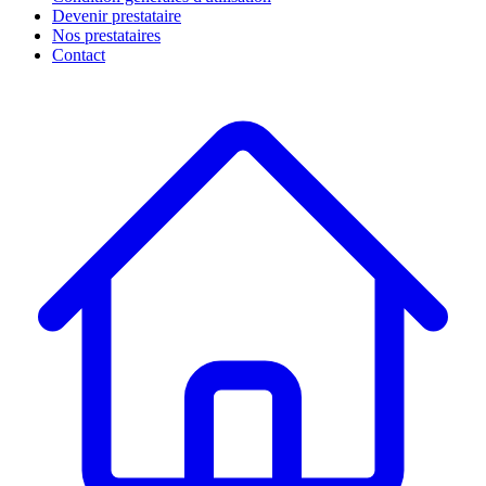
Devenir prestataire
Nos prestataires
Contact