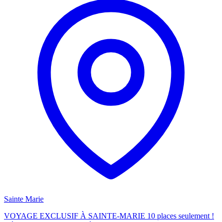
Sainte Marie
VOYAGE EXCLUSIF À SAINTE-MARIE 10 places seulement !