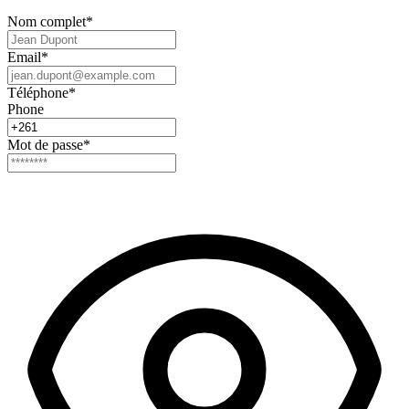
Nom complet
*
Email
*
Téléphone
*
Phone
Mot de passe
*