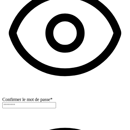
Confirmer le mot de passe
*