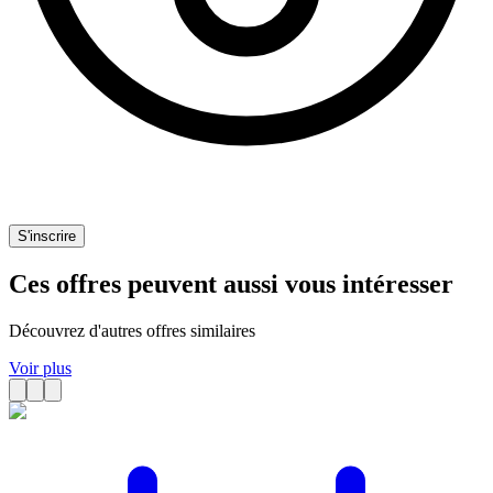
S'inscrire
Ces offres peuvent aussi vous intéresser
Découvrez d'autres offres similaires
Voir plus