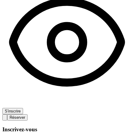
S'inscrire
Réserver
Inscrivez-vous