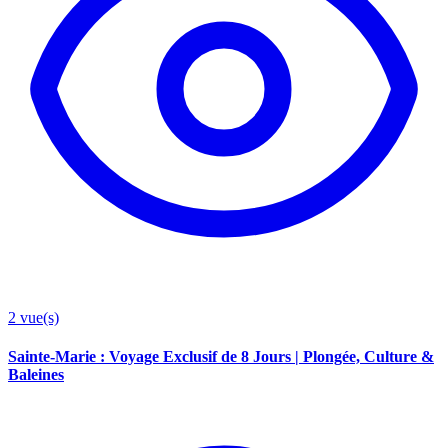
2
vue(s)
Sainte-Marie : Voyage Exclusif de 8 Jours | Plongée, Culture &
Baleines