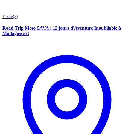
1
vue(s)
Road Trip Moto SAVA : 12 jours d'Aventure Inoubliable à
Madagascar!