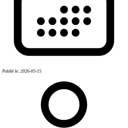
Publié le:
2026-05-15