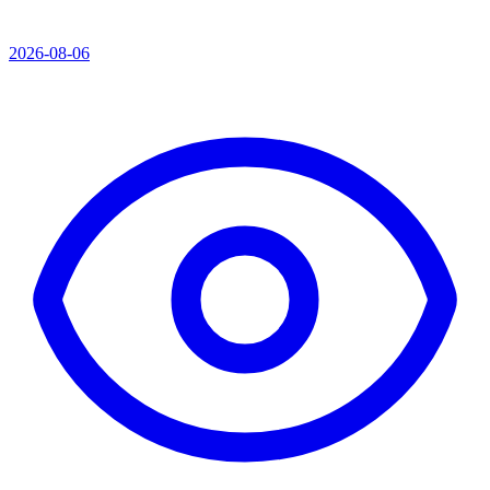
2026-08-06