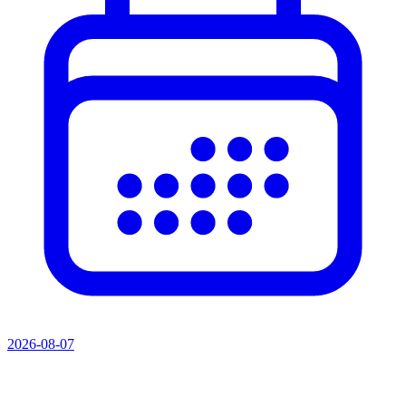
2026-08-07