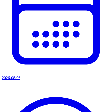
2026-08-06