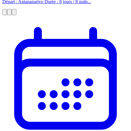
Départ : Antananarivo Durée : 8 jours / 8 nuits...