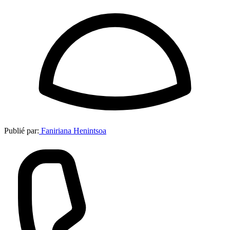
Publié par:
Faniriana Henintsoa