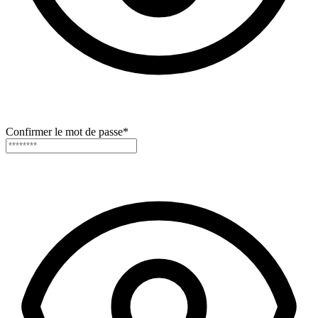
Confirmer le mot de passe
*