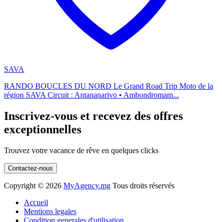
SAVA
RANDO BOUCLES DU NORD Le Grand Road Trip Moto de la
région SAVA Circuit : Antananarivo • Ambondromam...
Inscrivez-vous et recevez des offres
exceptionnelles
Trouvez votre vacance de rêve en quelques clicks
Contactez-nous
Copyright ©
2026
MyAgency.mg
Tous droits réservés
Accueil
Mentions legales
Condition generales d'utilisation