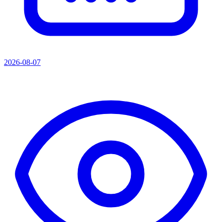
2026-08-07