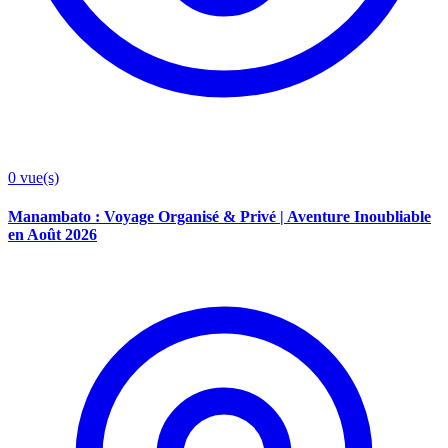
0
vue(s)
Manambato : Voyage Organisé & Privé | Aventure Inoubliable
en Août 2026