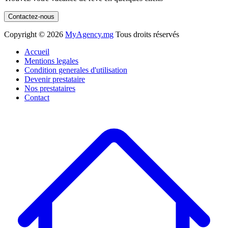
Contactez-nous
Copyright ©
2026
MyAgency.mg
Tous droits réservés
Accueil
Mentions legales
Condition generales d'utilisation
Devenir prestataire
Nos prestataires
Contact