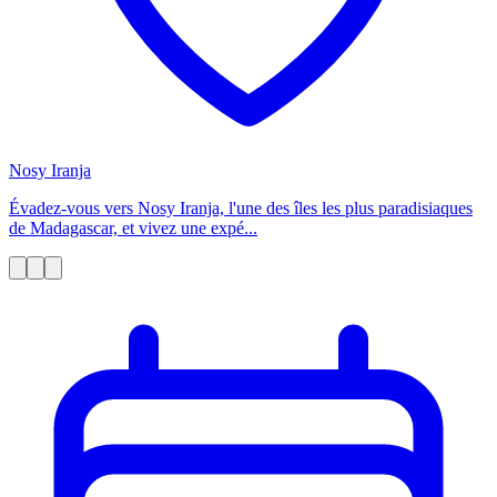
Nosy Iranja
Évadez-vous vers Nosy Iranja, l'une des îles les plus paradisiaques
de Madagascar, et vivez une expé...