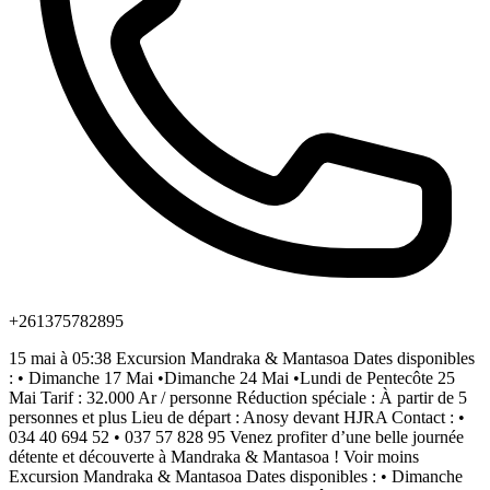
+261375782895
15 mai à 05:38 Excursion Mandraka & Mantasoa Dates disponibles
: • Dimanche 17 Mai •Dimanche 24 Mai •Lundi de Pentecôte 25
Mai Tarif : 32.000 Ar / personne Réduction spéciale : À partir de 5
personnes et plus Lieu de départ : Anosy devant HJRA Contact : •
034 40 694 52 • 037 57 828 95 Venez profiter d’une belle journée
détente et découverte à Mandraka & Mantasoa ! Voir moins
Excursion Mandraka & Mantasoa Dates disponibles : • Dimanche