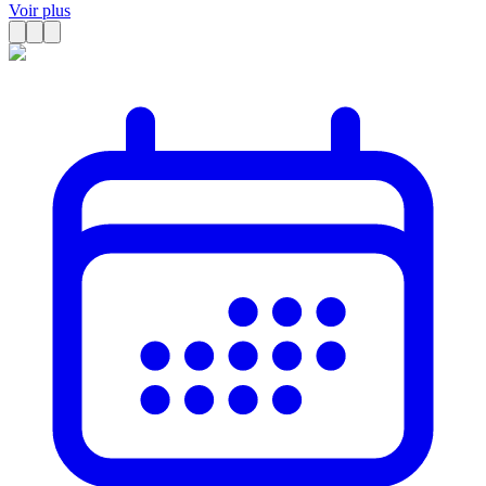
Voir plus