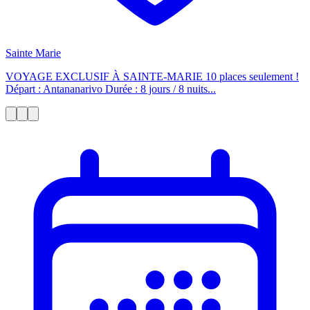
Sainte Marie
VOYAGE EXCLUSIF À SAINTE-MARIE 10 places seulement !
Départ : Antananarivo Durée : 8 jours / 8 nuits...