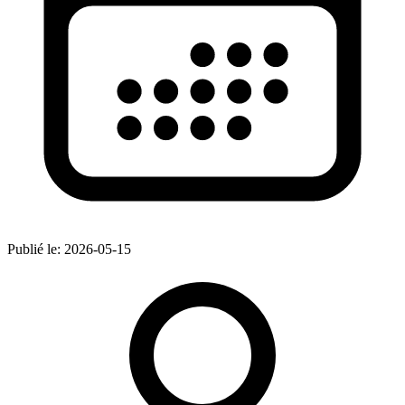
Publié le:
2026-05-15