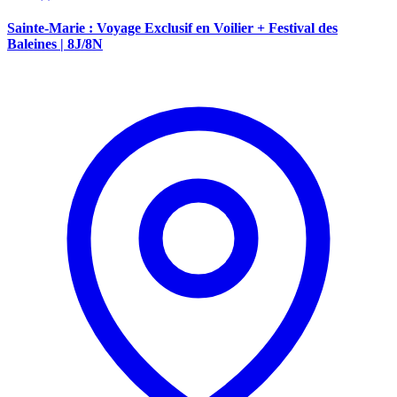
Sainte-Marie : Voyage Exclusif en Voilier + Festival des
Baleines | 8J/8N