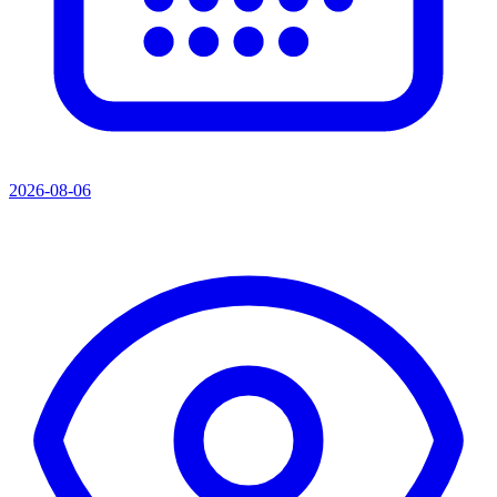
2026-08-06