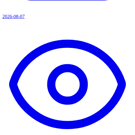
2026-08-07