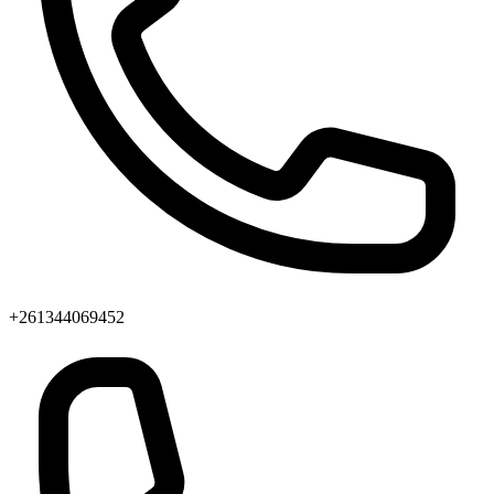
+261344069452