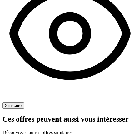
S'inscrire
Ces offres peuvent aussi vous intéresser
Découvrez d'autres offres similaires