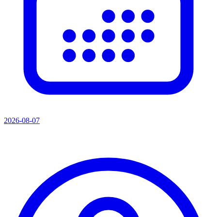
2026-08-07