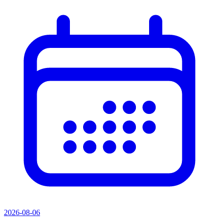
2026-08-06