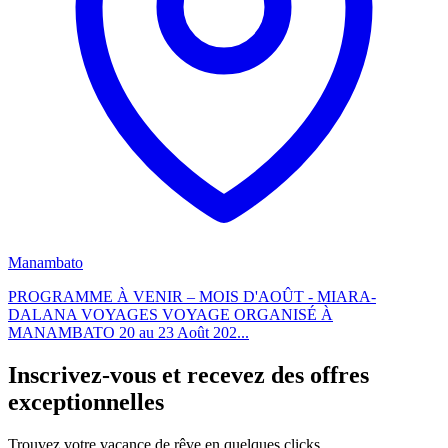
Manambato
PROGRAMME À VENIR – MOIS D'AOÛT - MIARA-
DALANA VOYAGES VOYAGE ORGANISÉ À
MANAMBATO 20 au 23 Août 202...
Inscrivez-vous et recevez des offres
exceptionnelles
Trouvez votre vacance de rêve en quelques clicks