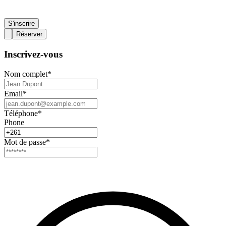
S'inscrire
Réserver
Inscrivez-vous
Nom complet
*
Email
*
Téléphone
*
Phone
Mot de passe
*