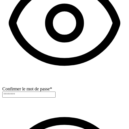
Confirmer le mot de passe
*