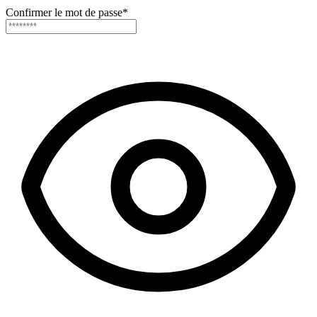
Confirmer le mot de passe
*