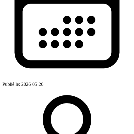
Publié le:
2026-05-26