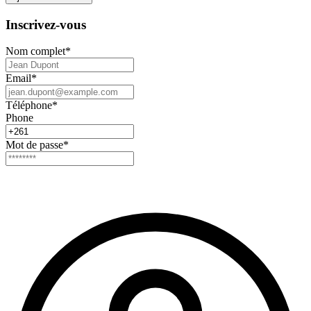
Inscrivez-vous
Nom complet
*
Email
*
Téléphone
*
Phone
Mot de passe
*