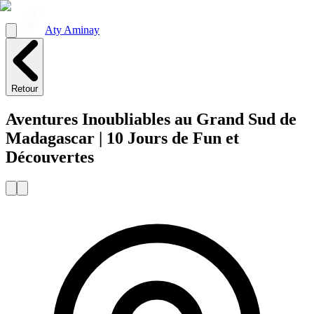
Aty Aminay
Retour
Aventures Inoubliables au Grand Sud de
Madagascar | 10 Jours de Fun et
Découvertes