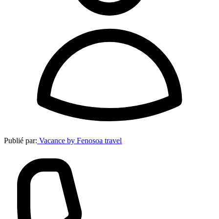
Publié par:
Vacance by Fenosoa travel