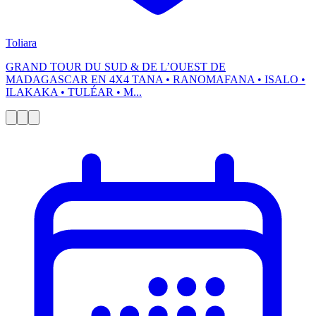
Toliara
GRAND TOUR DU SUD & DE L’OUEST DE
MADAGASCAR EN 4X4 TANA • RANOMAFANA • ISALO •
ILAKAKA • TULÉAR • M...