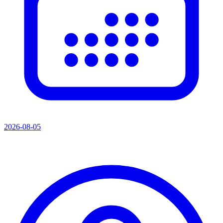
2026-08-05