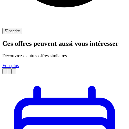
S'inscrire
Ces offres peuvent aussi vous intéresser
Découvrez d'autres offres similaires
Voir plus