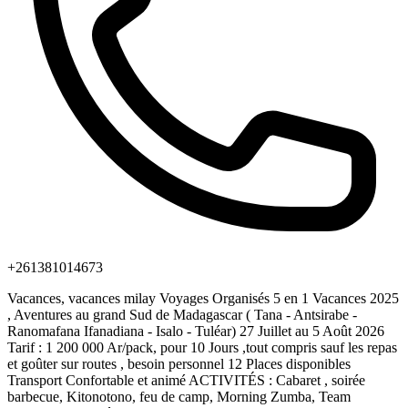
+261381014673
Vacances, vacances milay Voyages Organisés 5 en 1 Vacances 2025
, Aventures au grand Sud de Madagascar ( Tana - Antsirabe -
Ranomafana Ifanadiana - Isalo - Tuléar) 27 Juillet au 5 Août 2026
Tarif : 1 200 000 Ar/pack, pour 10 Jours ,tout compris sauf les repas
et goûter sur routes , besoin personnel 12 Places disponibles
Transport Confortable et animé ACTIVITÉS : Cabaret , soirée
barbecue, Kitonotono, feu de camp, Morning Zumba, Team