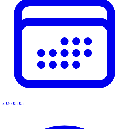
2026-08-03