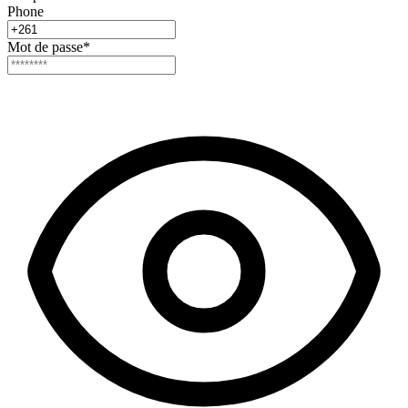
Phone
Mot de passe
*