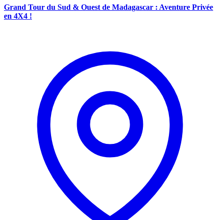
Grand Tour du Sud & Ouest de Madagascar : Aventure Privée
en 4X4 !