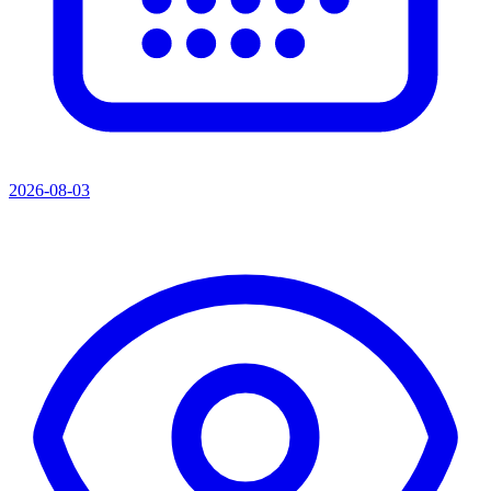
2026-08-03