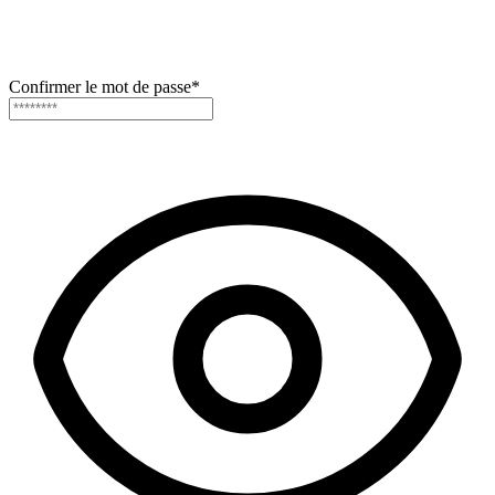
Confirmer le mot de passe
*