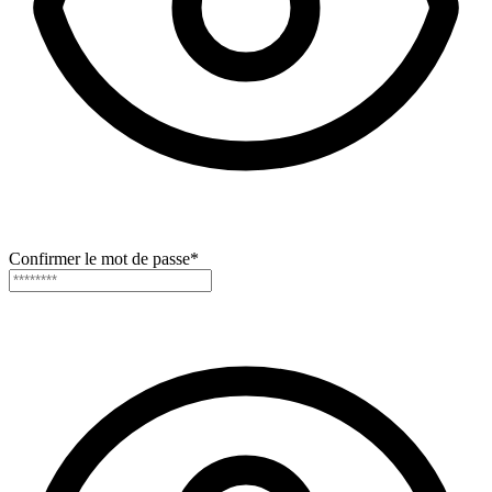
Confirmer le mot de passe
*