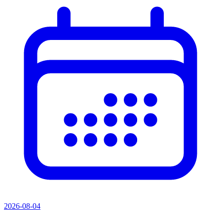
2026-08-04