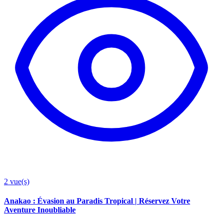
2
vue(s)
Anakao : Évasion au Paradis Tropical | Réservez Votre
Aventure Inoubliable