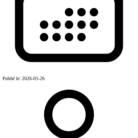
Publié le:
2026-05-26