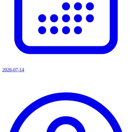
2026-07-14