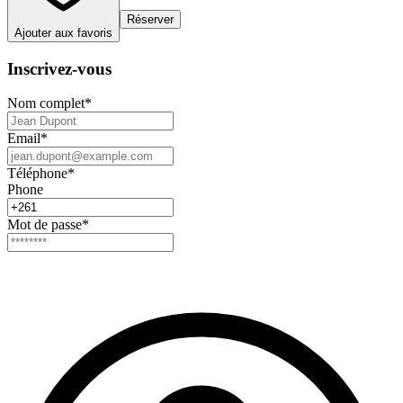
Réserver
Ajouter aux favoris
Inscrivez-vous
Nom complet
*
Email
*
Téléphone
*
Phone
Mot de passe
*