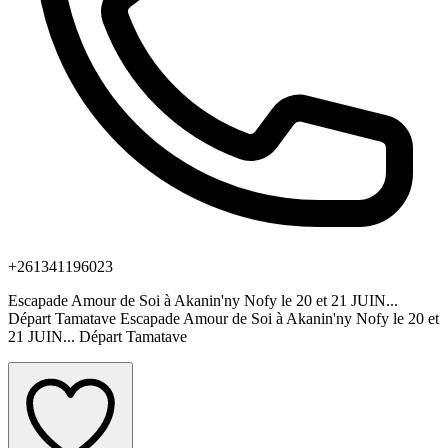
+261341196023
Escapade Amour de Soi à Akanin'ny Nofy le 20 et 21 JUIN...
Départ Tamatave Escapade Amour de Soi à Akanin'ny Nofy le 20 et
21 JUIN... Départ Tamatave