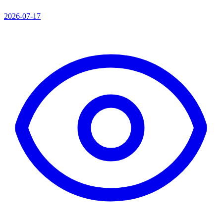
2026-07-17