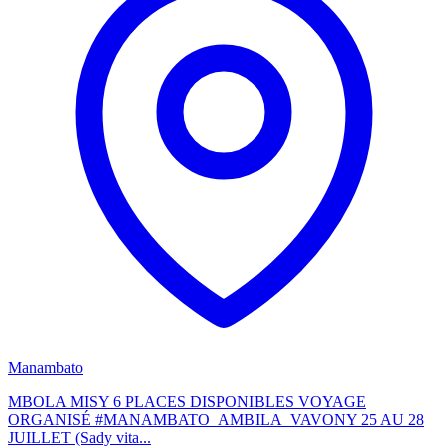
Manambato
MBOLA MISY 6 PLACES DISPONIBLES VOYAGE
ORGANISÉ #MANAMBATO_AMBILA_VAVONY 25 AU 28
JUILLET (Sady vita...