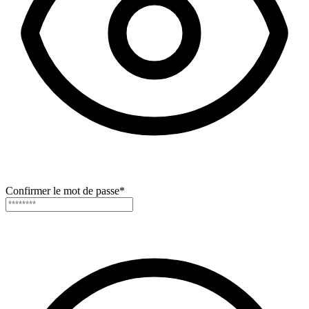
Confirmer le mot de passe
*