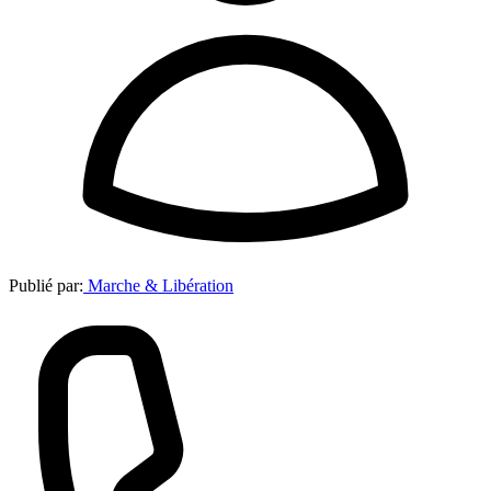
Publié par:
Marche & Libération