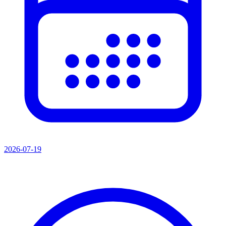
2026-07-19