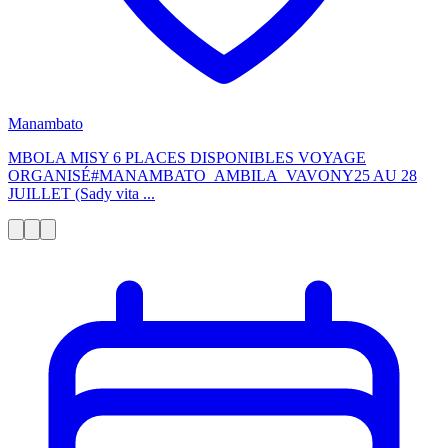
Manambato
MBOLA MISY 6 PLACES DISPONIBLES VOYAGE
ORGANISÉ#MANAMBATO_AMBILA_VAVONY25 AU 28
JUILLET (Sady vita ...