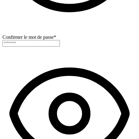
Confirmer le mot de passe
*