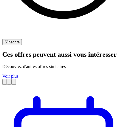
S'inscrire
Ces offres peuvent aussi vous intéresser
Découvrez d'autres offres similaires
Voir plus