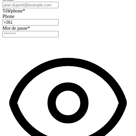
Téléphone
*
Phone
Mot de passe
*