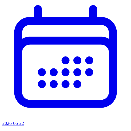
2026-06-22