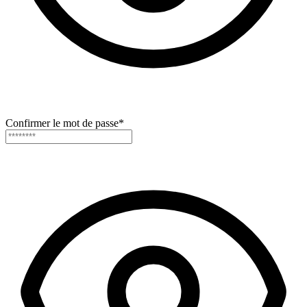
Confirmer le mot de passe
*