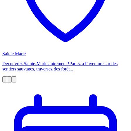
Sainte Marie
Découvrez Sainte-Marie autrement !Partez à l’aventure sur des
sentiers sauvages, traversez des forêt...