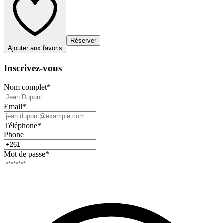
Réserver
Ajouter aux favoris
Inscrivez-vous
Nom complet
*
Email
*
Téléphone
*
Phone
Mot de passe
*