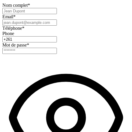
Nom complet
*
Email
*
Téléphone
*
Phone
Mot de passe
*