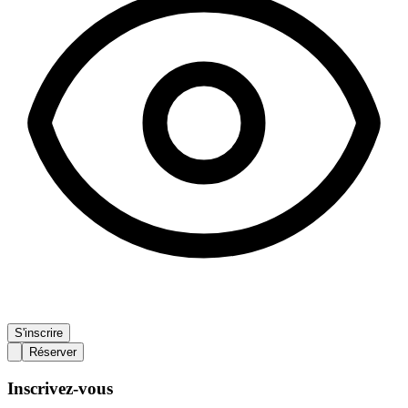
S'inscrire
Réserver
Inscrivez-vous