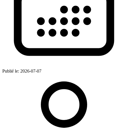
Publié le:
2026-07-07