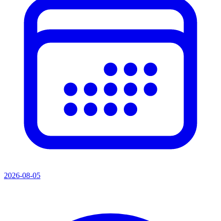
2026-08-05