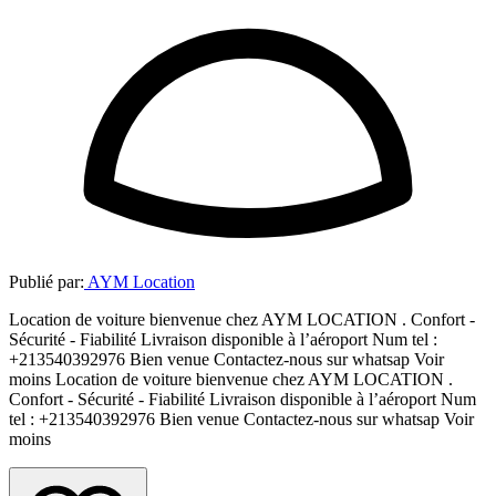
Publié par:
AYM Location
Location de voiture bienvenue chez AYM LOCATION . Confort -
Sécurité - Fiabilité Livraison disponible à l’aéroport Num tel :
+213540392976 Bien venue Contactez-nous sur whatsap Voir
moins Location de voiture bienvenue chez AYM LOCATION .
Confort - Sécurité - Fiabilité Livraison disponible à l’aéroport Num
tel : +213540392976 Bien venue Contactez-nous sur whatsap Voir
moins