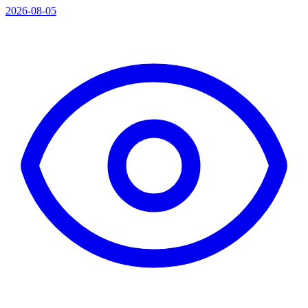
2026-08-05