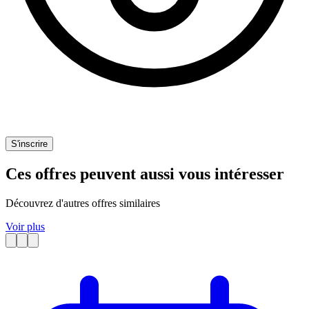
S'inscrire
Ces offres peuvent aussi vous intéresser
Découvrez d'autres offres similaires
Voir plus