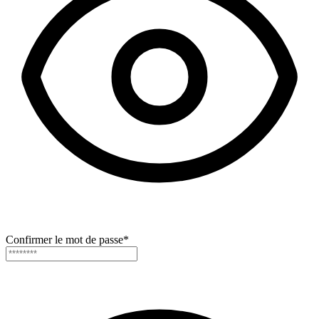
Confirmer le mot de passe
*