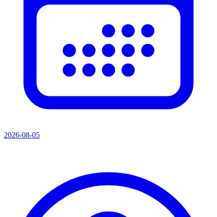
2026-08-05