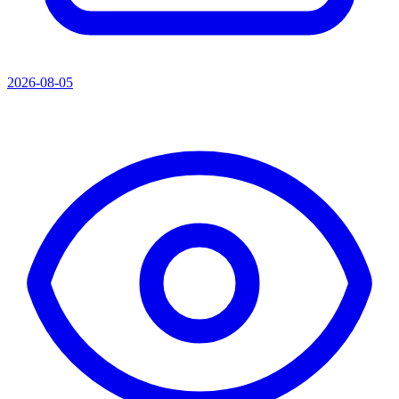
2026-08-05