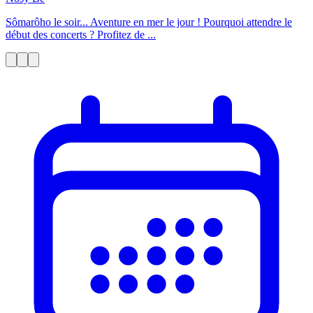
Sômarôho le soir... Aventure en mer le jour ! Pourquoi attendre le
début des concerts ? Profitez de ...