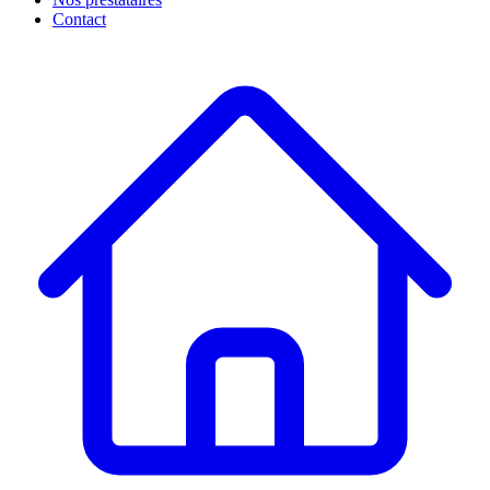
Contact