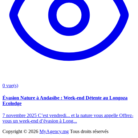
0
vue(s)
Évasion Nature à Andasibe : Week-end Détente au Longoza
Ecolodge
7 novembre 2025 C’est vendredi... et la nature vous appelle Offrez-
vous un week-end d’évasion à Long...
Copyright ©
2026
MyAgency.mg
Tous droits réservés