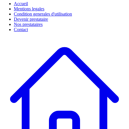
Accueil
Mentions legales
Condition generales d'utilisation
Devenir prestataire
Nos prestataires
Contact