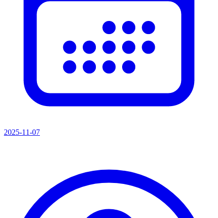
2025-11-07