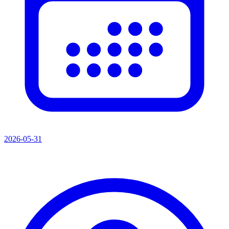
2026-05-31