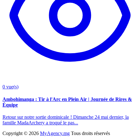
0
vue(s)
Ambohimanga : Tir à l'Arc en Plein Air | Journée de Rires &
Équipe
Retour sur notre sortie dominicale ! Dimanche 24 mai dernier, la
famille MadaArchery a troqué le pas...
Copyright ©
2026
MyAgency.mg
Tous droits réservés