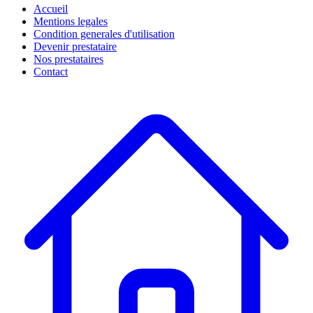
Accueil
Mentions legales
Condition generales d'utilisation
Devenir prestataire
Nos prestataires
Contact