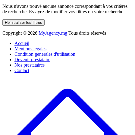
Nous n'avons trouvé aucune annonce correspondant à vos critères
de recherche. Essayez de modifier vos filtres ou votre recherche.
Réinitialiser les filtres
Copyright ©
2026
MyAgency.mg
Tous droits réservés
Accueil
Mentions legales
Condition generales d'utilisation
Devenir prestataire
Nos prestataires
Contact