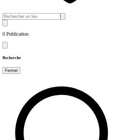
0
Publication
Recherche
Fermer