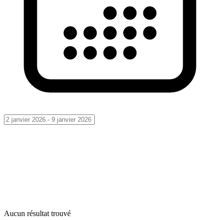
Aucun résultat trouvé